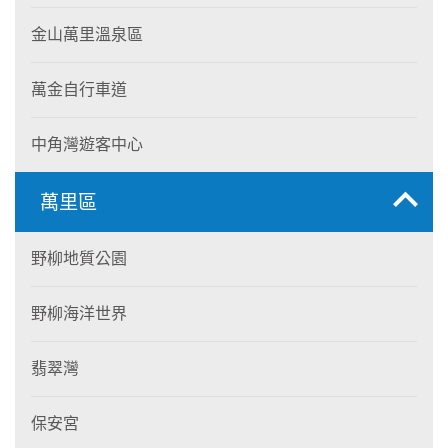
金山萬里溫泉區
萬金自行車道
中角灣遊客中心
萬里區
野柳地質公園
野柳海洋世界
翡翠灣
保安宮