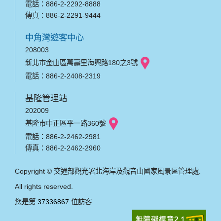
電話：886-2-2292-8888
傳真：886-2-2291-9444
中角灣遊客中心
208003
新北市金山區萬壽里海興路180之3號
電話：886-2-2408-2319
基隆管理站
202009
基隆市中正區平一路360號
電話：886-2-2462-2981
傳真：886-2-2462-2960
Copyright © 交通部觀光署北海岸及觀音山國家風景區管理處.
All rights reserved.
您是第
37336867
位訪客