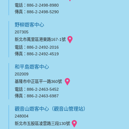
電話：886-2-2498-8980
傳真：886-2-2498-5290
野柳遊客中心
207305
新北市萬里區港東路167-1號
電話：886-2-2492-2016
傳真：886-2-2492-4519
和平島遊客中心
202009
基隆市中正區平一路360號
電話：886-2-2463-5452
傳真：886-2-2463-6987
觀音山遊客中心（觀音山管理站）
248004
新北市五股區凌雲路三段130號