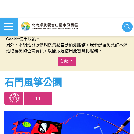
本網站使用cookies等相關技術以持續優化網站服務，並有助於為
您提供更佳的體驗，當您繼續使用本網站即表示您同意我們的
Cookie使用政策。
另外，本網站也提供周邊景點自動偵測服務，我們建議您允許本網
站取得您的位置資訊，以開啟及使用此智慧化服務。
知道了
:::
石門風箏公園
11