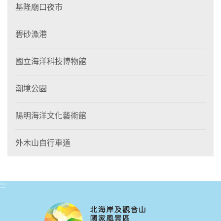
基隆廟口夜市
碧砂漁港
國立海洋科技博物館
潮境公園
陽明海洋文化藝術館
外木山自行車道
:::