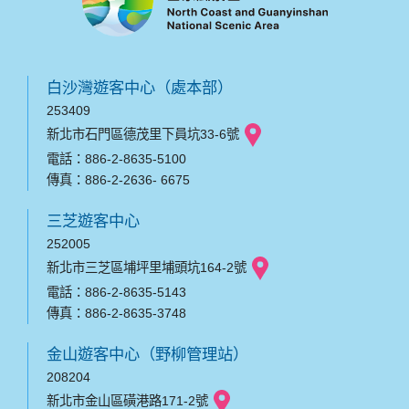
白沙灣遊客中心（處本部）
253409
新北市石門區德茂里下員坑33-6號
電話：886-2-8635-5100
傳真：886-2-2636- 6675
三芝遊客中心
252005
新北市三芝區埔坪里埔頭坑164-2號
電話：886-2-8635-5143
傳真：886-2-8635-3748
金山遊客中心（野柳管理站）
208204
新北市金山區磺港路171-2號