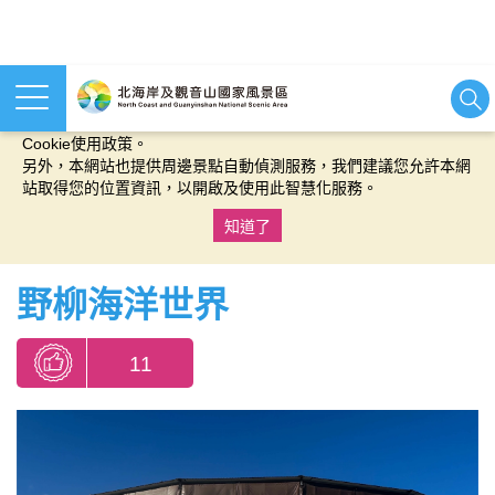
本網站使用cookies等相關技術以持續優化網站服務，並有助於為
您提供更佳的體驗，當您繼續使用本網站即表示您同意我們的
Cookie使用政策。
另外，本網站也提供周邊景點自動偵測服務，我們建議您允許本網
站取得您的位置資訊，以開啟及使用此智慧化服務。
知道了
:::
野柳海洋世界
11