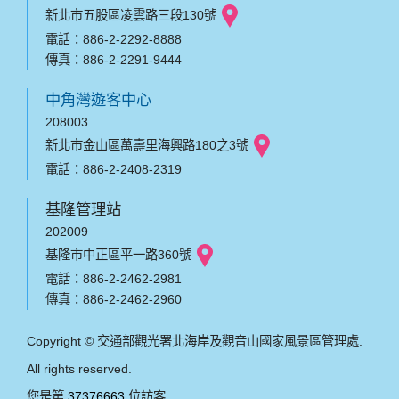
新北市五股區凌雲路三段130號
電話：886-2-2292-8888
傳真：886-2-2291-9444
中角灣遊客中心
208003
新北市金山區萬壽里海興路180之3號
電話：886-2-2408-2319
基隆管理站
202009
基隆市中正區平一路360號
電話：886-2-2462-2981
傳真：886-2-2462-2960
Copyright © 交通部觀光署北海岸及觀音山國家風景區管理處.
All rights reserved.
您是第
37376663
位訪客