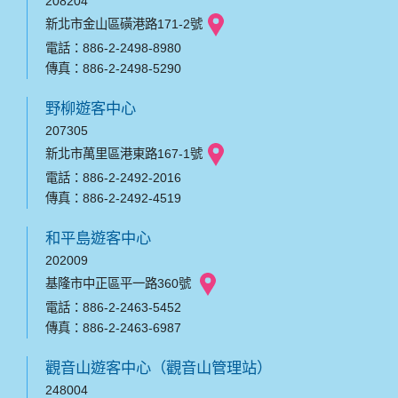
208204
新北市金山區磺港路171-2號
電話：886-2-2498-8980
傳真：886-2-2498-5290
野柳遊客中心
207305
新北市萬里區港東路167-1號
電話：886-2-2492-2016
傳真：886-2-2492-4519
和平島遊客中心
202009
基隆市中正區平一路360號
電話：886-2-2463-5452
傳真：886-2-2463-6987
觀音山遊客中心（觀音山管理站）
248004