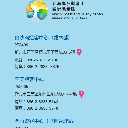
白沙灣遊客中心（處本部）
253409
新北市石門區德茂里下員坑33-6號
電話：886-2-8635-5100
傳真：886-2-2636- 6675
三芝遊客中心
252005
新北市三芝區埔坪里埔頭坑164-2號
電話：886-2-8635-5143
傳真：886-2-8635-3748
金山遊客中心（野柳管理站）