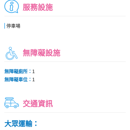
服務設施
停車場
無障礙設施
無障礙廁所：
1
無障礙車位：
1
交通資訊
大眾運輸：