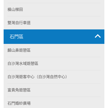
橫山梯田
雙灣自行車道
石門區
麟山鼻遊憩區
白沙灣水域遊憩區
白沙灣遊客中心（白沙灣自然中心）
富貴角遊憩區
石門婚紗廣場