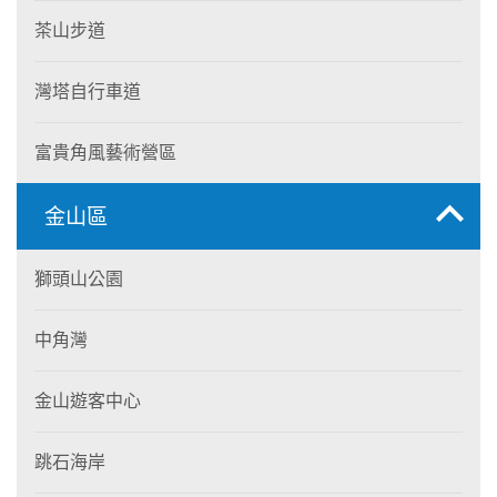
茶山步道
灣塔自行車道
富貴角風藝術營區
金山區
獅頭山公園
中角灣
金山遊客中心
跳石海岸