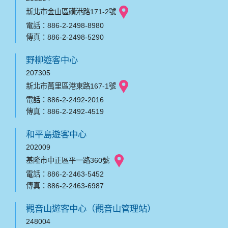
新北市金山區磺港路171-2號
電話：886-2-2498-8980
傳真：886-2-2498-5290
野柳遊客中心
207305
新北市萬里區港東路167-1號
電話：886-2-2492-2016
傳真：886-2-2492-4519
和平島遊客中心
202009
基隆市中正區平一路360號
電話：886-2-2463-5452
傳真：886-2-2463-6987
觀音山遊客中心（觀音山管理站）
248004