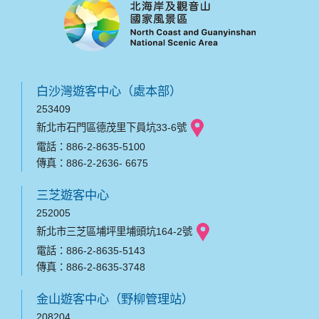
白沙灣遊客中心（處本部）
253409
新北市石門區德茂里下員坑33-6號
電話：886-2-8635-5100
傳真：886-2-2636- 6675
三芝遊客中心
252005
新北市三芝區埔坪里埔頭坑164-2號
電話：886-2-8635-5143
傳真：886-2-8635-3748
金山遊客中心（野柳管理站）
208204