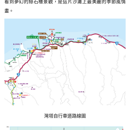
看到夢幻的綠石槽景觀，是這片沙灘上最美麗的季節風情
畫。
灣塔自行車道路線圖