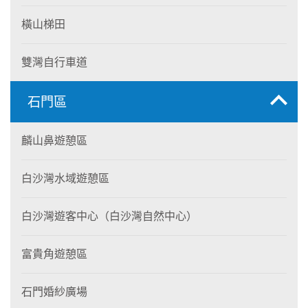
橫山梯田
雙灣自行車道
石門區
麟山鼻遊憩區
白沙灣水域遊憩區
白沙灣遊客中心（白沙灣自然中心）
富貴角遊憩區
石門婚紗廣場