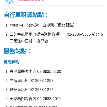
自行車租賃站點：
Youbike：淺水灣、白沙灣（極北藍點）
三芝宇能單車（提供道路救援）：02-2636-5335 新北市
三芝區中正路一段27號
服務站點：
鐵馬驛站
白沙灣遊客中心 02-8635-5100
老梅派出所 02-2638-1253
乾華派出所 02-2638-1274
全家石門粽香店 02-2638-2011