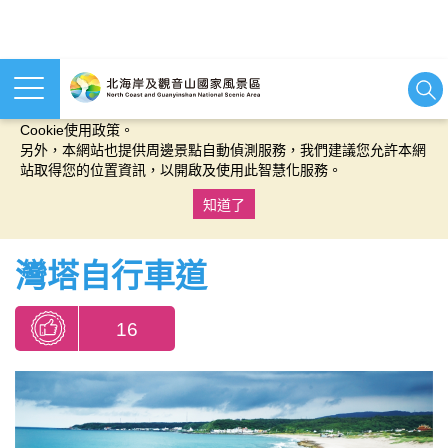
本網站使用cookies等相關技術以持續優化網站服務，並有助於為
您提供更佳的體驗，當您繼續使用本網站即表示您同意我們的
Cookie使用政策。
另外，本網站也提供周邊景點自動偵測服務，我們建議您允許本網
站取得您的位置資訊，以開啟及使用此智慧化服務。
知道了
:::
灣塔自行車道
16