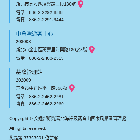
新北市五股區凌雲路三段130號
電話：886-2-2292-8888
傳真：886-2-2291-9444
中角灣遊客中心
208003
新北市金山區萬壽里海興路180之3號
電話：886-2-2408-2319
基隆管理站
202009
基隆市中正區平一路360號
電話：886-2-2462-2981
傳真：886-2-2462-2960
Copyright © 交通部觀光署北海岸及觀音山國家風景區管理處.
All rights reserved.
您是第
37363691
位訪客