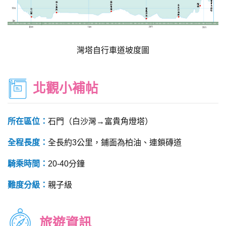
灣塔自行車道坡度圖
北觀小補帖
所在區位：
石門（白沙灣→富貴角燈塔）
全程長度：
全長約3公里，鋪面為柏油、連鎖磚道
騎乘時間：
20-40分鐘
難度分級：
親子級
旅遊資訊