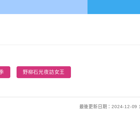
季
野柳石光夜訪女王
最後更新日期：2024-12-09 1