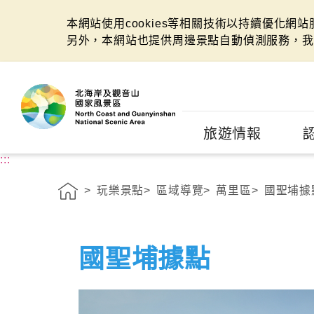
本網站使用cookies等相關技術以持續優化網
另外，本網站也提供周邊景點自動偵測服務，我
:::
旅遊情報
:::
玩樂景點
區域導覽
萬里區
國聖埔據
國聖埔據點