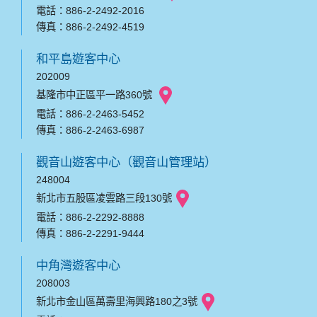
電話：886-2-2492-2016
傳真：886-2-2492-4519
和平島遊客中心
202009
基隆市中正區平一路360號
電話：886-2-2463-5452
傳真：886-2-2463-6987
觀音山遊客中心（觀音山管理站）
248004
新北市五股區凌雲路三段130號
電話：886-2-2292-8888
傳真：886-2-2291-9444
中角灣遊客中心
208003
新北市金山區萬壽里海興路180之3號