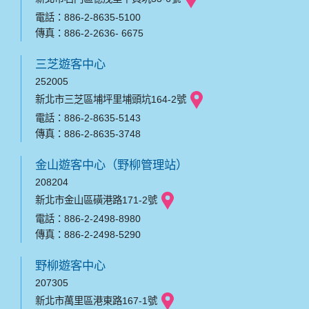
電話：886-2-8635-5100
傳真：886-2-2636- 6675
三芝遊客中心
252005
新北市三芝區埔坪里埔頭坑164-2號
電話：886-2-8635-5143
傳真：886-2-8635-3748
金山遊客中心（野柳管理站）
208204
新北市金山區磺港路171-2號
電話：886-2-2498-8980
傳真：886-2-2498-5290
野柳遊客中心
207305
新北市萬里區港東路167-1號