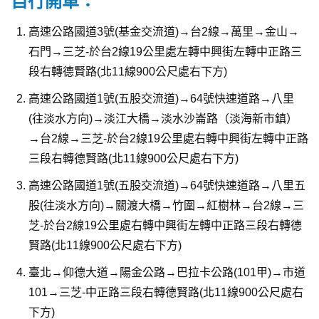
自行開車：
高速公路國道3號(基金交流道)→台2線→萬里→金山→
石門→三芝-於台2線19公里處左轉中興街左轉中正路三
段右轉德賢路(北11線900公尺處右下方)
高速公路國道1號(五股交流道)→64號快速道路→八里
(往淡水方向)→淡江大橋→淡水沙崙路（淡海新市鎮）
→台2線→三芝-於台2線19公里處右轉中興街左轉中正路
三段右轉德賢路(北11線900公尺處右下方)
高速公路國道1號(五股交流道)→64號快速道路→八里五
股(往淡水方向)→關渡大橋→竹圍→紅樹林→台2線→三
芝-於台2線19公里處右轉中興街左轉中正路三段右轉德
賢路(北11線900公尺處右下方)
臺北→仰德大道→陽金公路→巴拉卡公路(101甲)→市道
101→三芝-中正路三段右轉德賢路(北11線900公尺處右
下方)