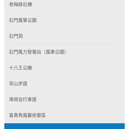
老梅綠石槽
石門風箏公園
石門洞
石門風力發電站（風車公園）
十八王公廟
茶山步道
灣塔自行車道
富貴角風藝術營區