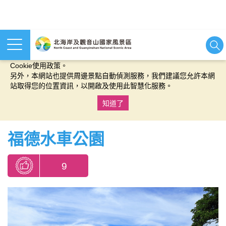
本網站使用cookies等相關技術以持續優化網站服務，並有助於為
您提供更佳的體驗，當您繼續使用本網站即表示您同意我們的
Cookie使用政策。
另外，本網站也提供周邊景點自動偵測服務，我們建議您允許本網
站取得您的位置資訊，以開啟及使用此智慧化服務。
知道了
:::
福德水車公園
9