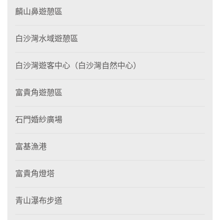
麟山鼻遊憩區
白沙灣水域遊憩區
白沙灣遊客中心（白沙灣自然中心）
富貴角遊憩區
石門婚紗廣場
富基漁港
富貴角燈塔
青山瀑布步道