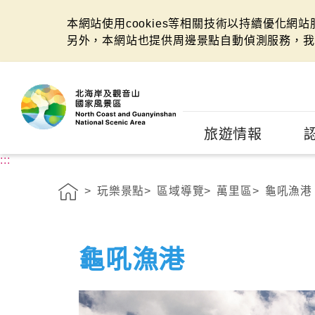
本網站使用cookies等相關技術以持續優化網
另外，本網站也提供周邊景點自動偵測服務，我
:::
旅遊情報
:::
玩樂景點
區域導覽
萬里區
龜吼漁港
龜吼漁港