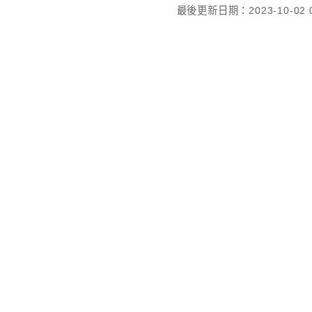
最後更新日期：2023-10-02 0