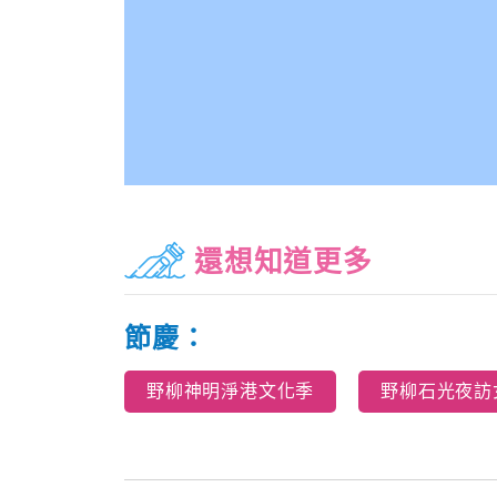
還想知道更多
節慶：
野柳神明淨港文化季
野柳石光夜訪