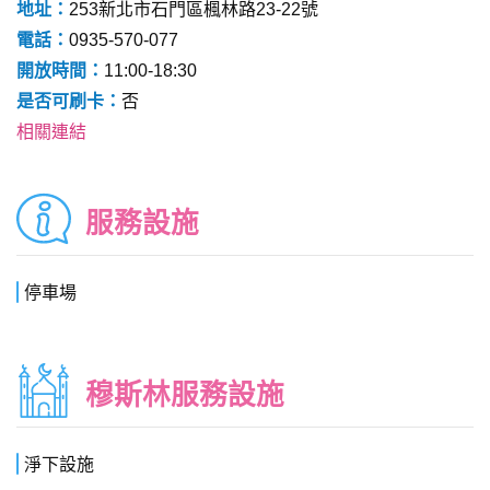
地址：
253新北市石門區楓林路23-22號
電話：
0935-570-077
開放時間：
11:00-18:30
是否可刷卡：
否
相關連結
服務設施
停車場
穆斯林服務設施
淨下設施