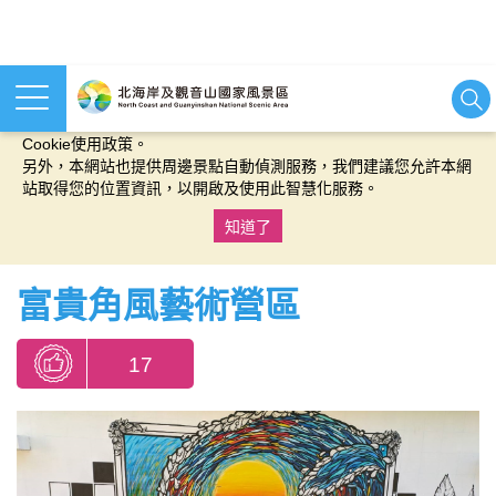
本網站使用cookies等相關技術以持續優化網站服務，並有助於為
您提供更佳的體驗，當您繼續使用本網站即表示您同意我們的
Cookie使用政策。
另外，本網站也提供周邊景點自動偵測服務，我們建議您允許本網
站取得您的位置資訊，以開啟及使用此智慧化服務。
知道了
:::
富貴角風藝術營區
17