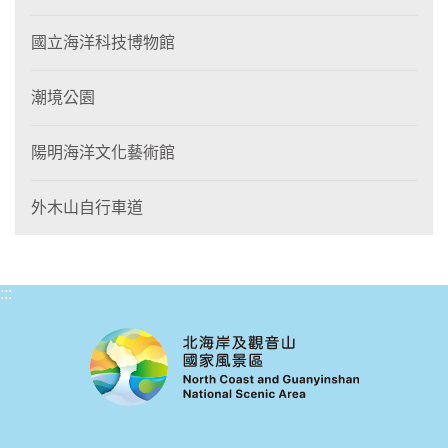
國立海洋科技博物館
潮境公園
陽明海洋文化藝術館
外木山自行車道
:::