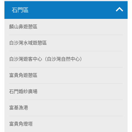
石門區
麟山鼻遊憩區
白沙灣水域遊憩區
白沙灣遊客中心（白沙灣自然中心）
富貴角遊憩區
石門婚紗廣場
富基漁港
富貴角燈塔