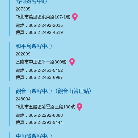
野柳遊客中心
207305
新北市萬里區港東路167-1號
電話：886-2-2492-2016
傳真：886-2-2492-4519
和平島遊客中心
202009
基隆市中正區平一路360號
電話：886-2-2463-5452
傳真：886-2-2463-6987
觀音山遊客中心（觀音山管理站）
248004
新北市五股區凌雲路三段130號
電話：886-2-2292-8888
傳真：886-2-2291-9444
中角灣遊客中心