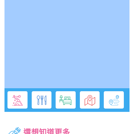
還想知道更多