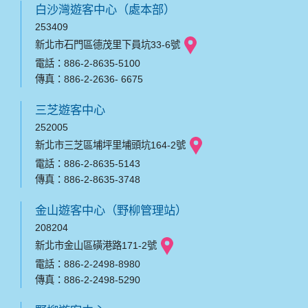
白沙灣遊客中心（處本部）
253409
新北市石門區德茂里下員坑33-6號
電話：886-2-8635-5100
傳真：886-2-2636- 6675
三芝遊客中心
252005
新北市三芝區埔坪里埔頭坑164-2號
電話：886-2-8635-5143
傳真：886-2-8635-3748
金山遊客中心（野柳管理站）
208204
新北市金山區磺港路171-2號
電話：886-2-2498-8980
傳真：886-2-2498-5290