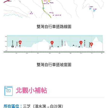
雙灣自行車道路線圖
雙灣自行車道坡度圖
北觀小補帖
所在區位：
三芝（淺水灣→白沙灣）