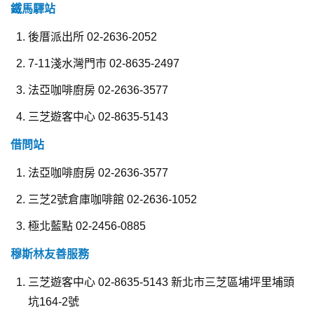
鐵馬驛站
後厝派出所 02-2636-2052
7-11淺水灣門市 02-8635-2497
法亞咖啡廚房 02-2636-3577
三芝遊客中心 02-8635-5143
借問站
法亞咖啡廚房 02-2636-3577
三芝2號倉庫咖啡館 02-2636-1052
極北藍點 02-2456-0885
穆斯林友善服務
三芝遊客中心 02-8635-5143 新北市三芝區埔坪里埔頭
坑164-2號