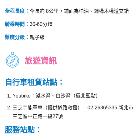
全程長度：
全長約 8公里，鋪面為柏油、鋼構木棧道交錯
騎乘時間：
30-60分鐘
難度分級：
親子級
旅遊資訊
自行車租賃站點：
Youbike：淺水灣、白沙灣（極北藍點）
三芝宇能單車（提供道路救援）：02-26365335 新北市
三芝區中正路一段27號
服務站點：