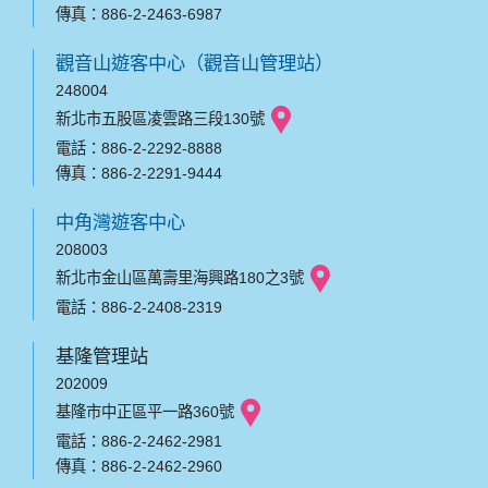
傳真：886-2-2463-6987
觀音山遊客中心（觀音山管理站）
248004
新北市五股區凌雲路三段130號
電話：886-2-2292-8888
傳真：886-2-2291-9444
中角灣遊客中心
208003
新北市金山區萬壽里海興路180之3號
電話：886-2-2408-2319
基隆管理站
202009
基隆市中正區平一路360號
電話：886-2-2462-2981
傳真：886-2-2462-2960