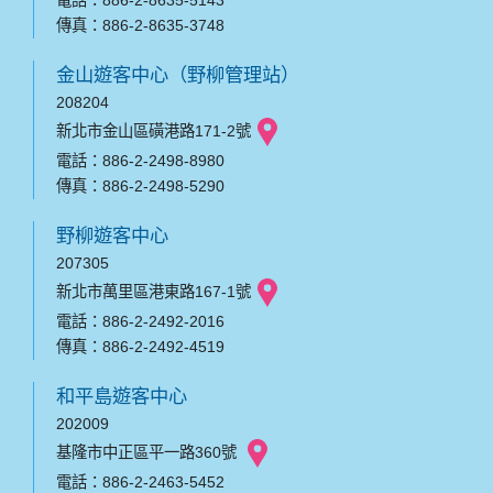
電話：886-2-8635-5143
傳真：886-2-8635-3748
金山遊客中心（野柳管理站）
208204
新北市金山區磺港路171-2號
電話：886-2-2498-8980
傳真：886-2-2498-5290
野柳遊客中心
207305
新北市萬里區港東路167-1號
電話：886-2-2492-2016
傳真：886-2-2492-4519
和平島遊客中心
202009
基隆市中正區平一路360號
電話：886-2-2463-5452