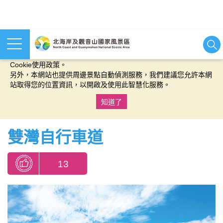
本網站使用cookies等相關技術以持續優化網站服務，並有助於為
您提供更佳的體驗，當您繼續使用本網站即表示您同意我們的
Cookie使用政策。
另外，本網站也提供周邊景點自動偵測服務，我們建議您允許本網
站取得您的位置資訊，以開啟及使用此智慧化服務。
知道了
:::
雙灣自行車道
13