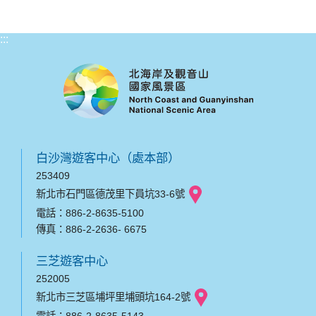
:::
白沙灣遊客中心（處本部）
253409
新北市石門區德茂里下員坑33-6號
電話：886-2-8635-5100
傳真：886-2-2636- 6675
三芝遊客中心
252005
新北市三芝區埔坪里埔頭坑164-2號