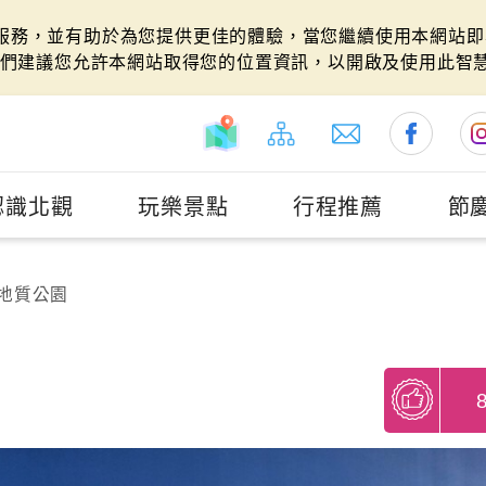
站服務，並有助於為您提供更佳的體驗，當您繼續使用本網站即表
們建議您允許本網站取得您的位置資訊，以開啟及使用此智
認識北觀
玩樂景點
行程推薦
節
地質公園