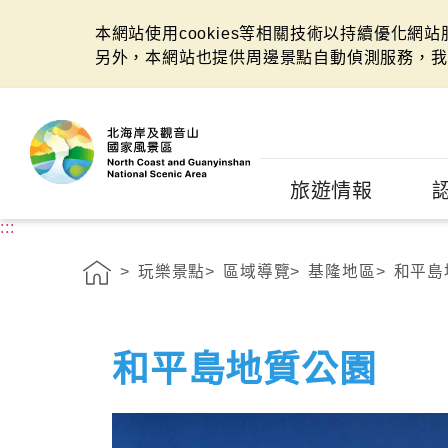
本網站使用cookies等相關技術以持續優化網
另外，本網站也提供周邊景點自動偵測服務，我
:::
旅遊情報
:::
玩樂景點
區域導覽
基隆地區
和平島
和平島地質公園