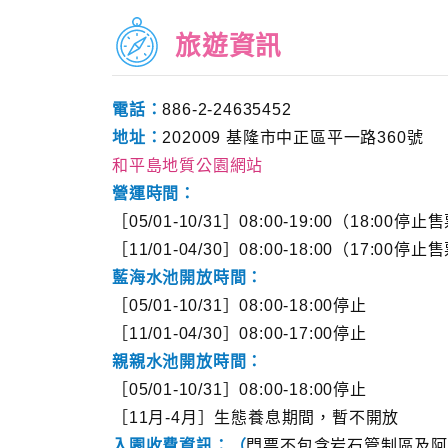
旅遊資訊
電話：
886-2-24635452
地址：
202009 基隆市中正區平一路360號
和平島地質公園網站
營運時間：
［05/01-10/31］08:00-19:00（18:00停
［11/01-04/30］08:00-18:00（17:00停
藍海水池開放時間：
［05/01-10/31］08:00-18:00停止
［11/01-04/30］08:00-17:00停止
親親水池開放時間：
［05/01-10/31］08:00-18:00停止
［11月-4月］生態養息期間，暫不開放
入園收費資訊：（
門票不包含岩石管制區及