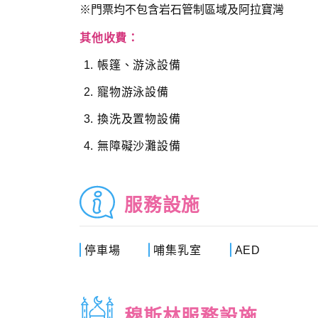
※門票均不包含岩石管制區域及阿拉寶灣
其他收費：
帳篷、游泳設備
寵物游泳設備
換洗及置物設備
無障礙沙灘設備
服務設施
停車場
哺集乳室
AED
穆斯林服務設施