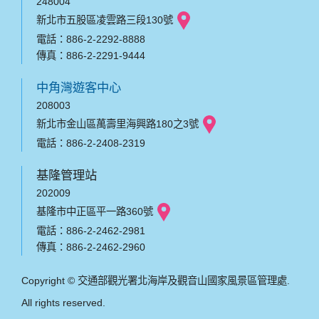
248004
新北市五股區凌雲路三段130號
電話：886-2-2292-8888
傳真：886-2-2291-9444
中角灣遊客中心
208003
新北市金山區萬壽里海興路180之3號
電話：886-2-2408-2319
基隆管理站
202009
基隆市中正區平一路360號
電話：886-2-2462-2981
傳真：886-2-2462-2960
Copyright © 交通部觀光署北海岸及觀音山國家風景區管理處.
All rights reserved.