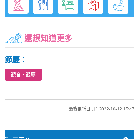
還想知道更多
節慶：
觀音‧觀鷹
最後更新日期：2022-10-12 15:47
:::