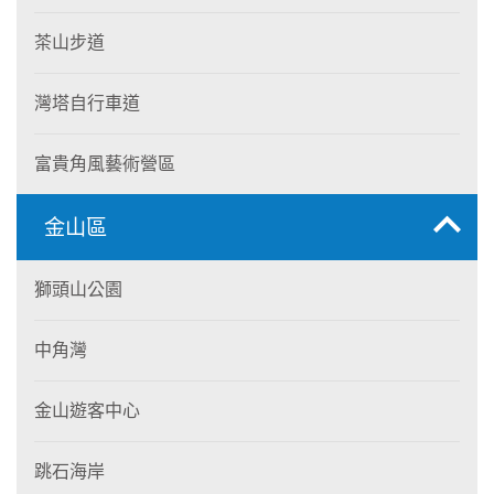
茶山步道
灣塔自行車道
富貴角風藝術營區
金山區
獅頭山公園
中角灣
金山遊客中心
跳石海岸