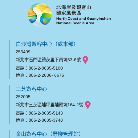
白沙灣遊客中心（處本部）
253409
新北市石門區德茂里下員坑33-6號
電話：886-2-8635-5100
傳真：886-2-2636- 6675
三芝遊客中心
252005
新北市三芝區埔坪里埔頭坑164-2號
電話：886-2-8635-5143
傳真：886-2-8635-3748
金山遊客中心（野柳管理站）