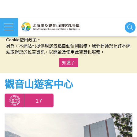
本網站使用cookies等相關技術以持續優化網站服務，並有助於為
您提供更佳的體驗，當您繼續使用本網站即表示您同意我們的
Cookie使用政策。
另外，本網站也提供周邊景點自動偵測服務，我們建議您允許本網
站取得您的位置資訊，以開啟及使用此智慧化服務。
知道了
:::
觀音山遊客中心
17