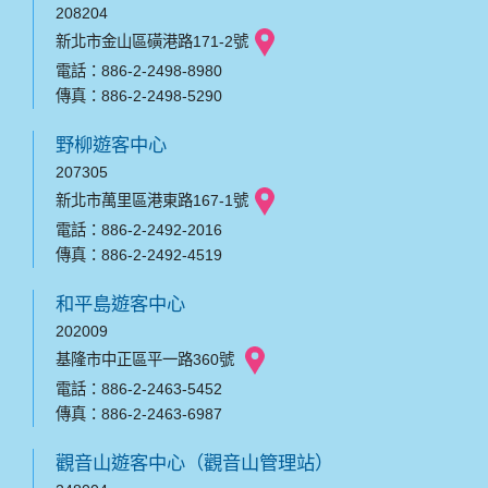
208204
新北市金山區磺港路171-2號
電話：886-2-2498-8980
傳真：886-2-2498-5290
野柳遊客中心
207305
新北市萬里區港東路167-1號
電話：886-2-2492-2016
傳真：886-2-2492-4519
和平島遊客中心
202009
基隆市中正區平一路360號
電話：886-2-2463-5452
傳真：886-2-2463-6987
觀音山遊客中心（觀音山管理站）