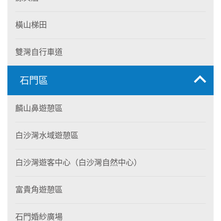
橫山梯田
雙灣自行車道
石門區
麟山鼻遊憩區
白沙灣水域遊憩區
白沙灣遊客中心（白沙灣自然中心）
富貴角遊憩區
石門婚紗廣場