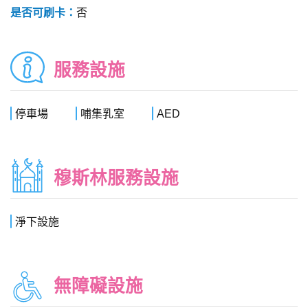
是否可刷卡：
否
服務設施
停車場
哺集乳室
AED
穆斯林服務設施
淨下設施
無障礙設施