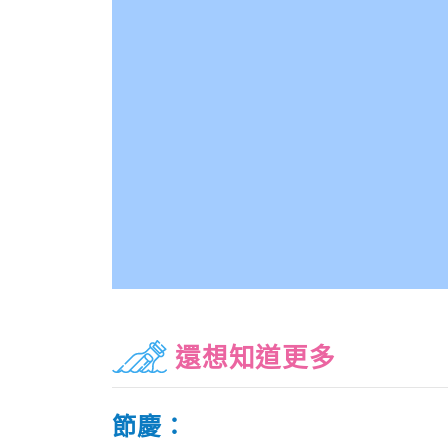
還想知道更多
節慶：