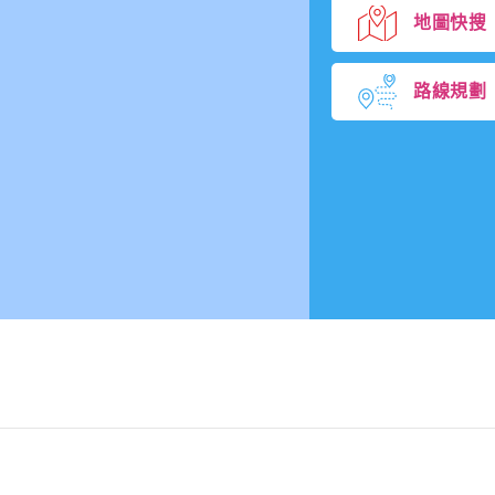
地圖快搜
路線規劃