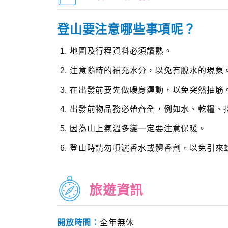
登山要注意哪些事項呢？
地圖及行程資料必須讀熟。
注意隨時的補充水分，以免有脫水的現象
在出發前要先做暖身運動，以免突然抽筋
出發前物品務必帶齊全，例如水、乾糧、
因為山上氣溫多變一定要注意保暖。
登山時請勿噴灑香水或體香劑，以免引來
旅遊資訊
開放時間：
全年無休