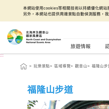
本網站使用cookies等相關技術以持續優化網
另外，本網站也提供周邊景點自動偵測服務，我
:::
旅遊情報
:::
玩樂景點
區域導覽
觀音山
福隆山步
福隆山步道