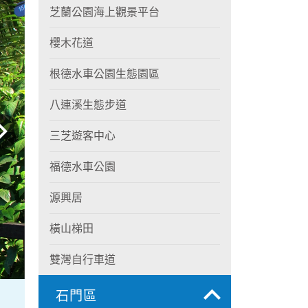
芝蘭公園海上觀景平台
櫻木花道
根德水車公園生態園區
八連溪生態步道
三芝遊客中心
福德水車公園
源興居
橫山梯田
雙灣自行車道
石門區