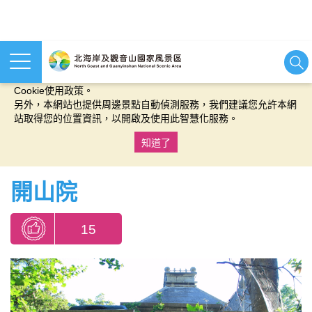
本網站使用cookies等相關技術以持續優化網站服務，並有助於為
您提供更佳的體驗，當您繼續使用本網站即表示您同意我們的
Cookie使用政策。
另外，本網站也提供周邊景點自動偵測服務，我們建議您允許本網
站取得您的位置資訊，以開啟及使用此智慧化服務。
知道了
:::
開山院
15