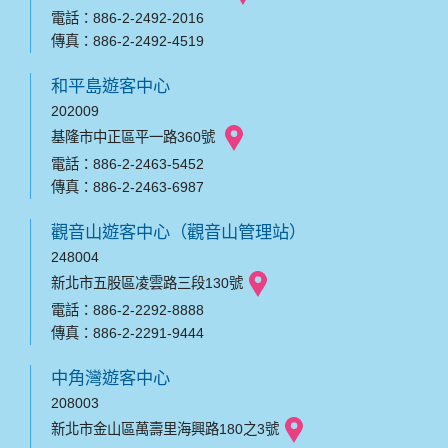
電話：886-2-2492-2016
傳真：886-2-2492-4519
和平島遊客中心
202009
基隆市中正區平一路360號
電話：886-2-2463-5452
傳真：886-2-2463-6987
觀音山遊客中心（觀音山管理站）
248004
新北市五股區凌雲路三段130號
電話：886-2-2292-8888
傳真：886-2-2291-9444
中角灣遊客中心
208003
新北市金山區萬壽里海興路180之3號