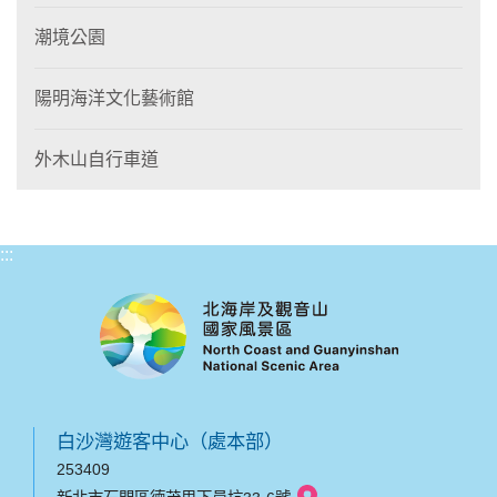
潮境公園
陽明海洋文化藝術館
外木山自行車道
:::
白沙灣遊客中心（處本部）
253409