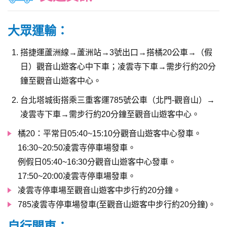
大眾運輸：
搭捷運蘆洲線→蘆洲站→3號出口→搭橘20公車→（假
日）觀音山遊客心中下車；凌雲寺下車→需步行約20分
鐘至觀音山遊客中心。
台北塔城街搭乘三重客運785號公車（北門-觀音山）→
凌雲寺下車→需步行約20分鐘至觀音山遊客中心。
橘20：平常日05:40~15:10分觀音山遊客中心發車。
16:30~20:50凌雲寺停車場發車。
例假日05:40~16:30分觀音山遊客中心發車。
17:50~20:00凌雲寺停車場發車。
凌雲寺停車場至觀音山遊客中步行約20分鐘。
785凌雲寺停車場發車(至觀音山遊客中步行約20分鐘)。
自行開車：