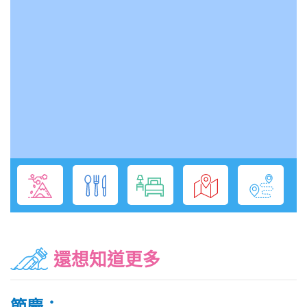
還想知道更多
節慶：