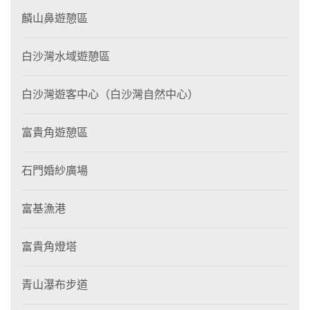
麟山鼻遊憩區
白沙灣水域遊憩區
白沙灣遊客中心（白沙灣自然中心）
富貴角遊憩區
石門婚紗廣場
富基漁港
富貴角燈塔
青山瀑布步道