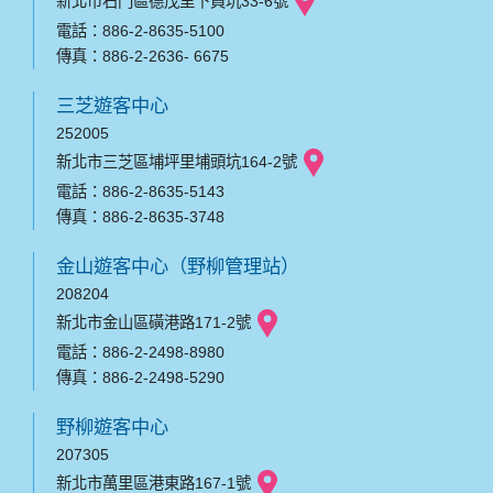
新北市石門區德茂里下員坑33-6號
電話：886-2-8635-5100
傳真：886-2-2636- 6675
三芝遊客中心
252005
新北市三芝區埔坪里埔頭坑164-2號
電話：886-2-8635-5143
傳真：886-2-8635-3748
金山遊客中心（野柳管理站）
208204
新北市金山區磺港路171-2號
電話：886-2-2498-8980
傳真：886-2-2498-5290
野柳遊客中心
207305
新北市萬里區港東路167-1號