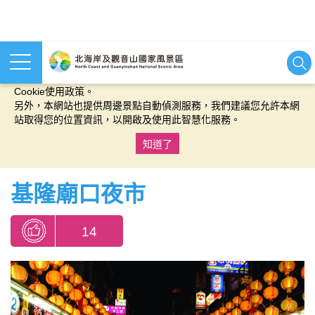
本網站使用cookies等相關技術以持續優化網站服務，並有助於為
您提供更佳的體驗，當您繼續使用本網站即表示您同意我們的
Cookie使用政策。
另外，本網站也提供周邊景點自動偵測服務，我們建議您允許本網
站取得您的位置資訊，以開啟及使用此智慧化服務。
知道了
:::
基隆廟口夜市
14