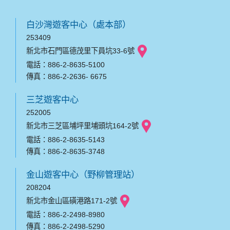
白沙灣遊客中心（處本部）
253409
新北市石門區德茂里下員坑33-6號
電話：886-2-8635-5100
傳真：886-2-2636- 6675
三芝遊客中心
252005
新北市三芝區埔坪里埔頭坑164-2號
電話：886-2-8635-5143
傳真：886-2-8635-3748
金山遊客中心（野柳管理站）
208204
新北市金山區磺港路171-2號
電話：886-2-2498-8980
傳真：886-2-2498-5290