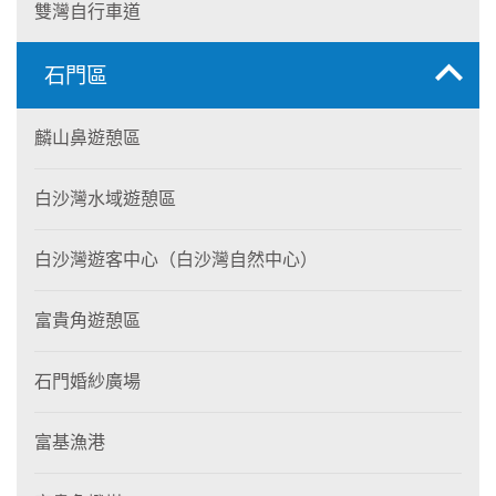
雙灣自行車道
石門區
麟山鼻遊憩區
白沙灣水域遊憩區
白沙灣遊客中心（白沙灣自然中心）
富貴角遊憩區
石門婚紗廣場
富基漁港