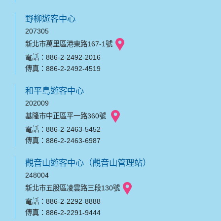
野柳遊客中心
207305
新北市萬里區港東路167-1號
電話：886-2-2492-2016
傳真：886-2-2492-4519
和平島遊客中心
202009
基隆市中正區平一路360號
電話：886-2-2463-5452
傳真：886-2-2463-6987
觀音山遊客中心（觀音山管理站）
248004
新北市五股區凌雲路三段130號
電話：886-2-2292-8888
傳真：886-2-2291-9444