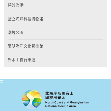
碧砂漁港
國立海洋科技博物館
潮境公園
陽明海洋文化藝術館
外木山自行車道
:::