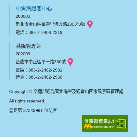
中角灣遊客中心
208003
新北市金山區萬壽里海興路180之3號
電話：886-2-2408-2319
基隆管理站
202009
基隆市中正區平一路360號
電話：886-2-2462-2981
傳真：886-2-2462-2960
Copyright © 交通部觀光署北海岸及觀音山國家風景區管理處.
All rights reserved.
您是第
37343961
位訪客