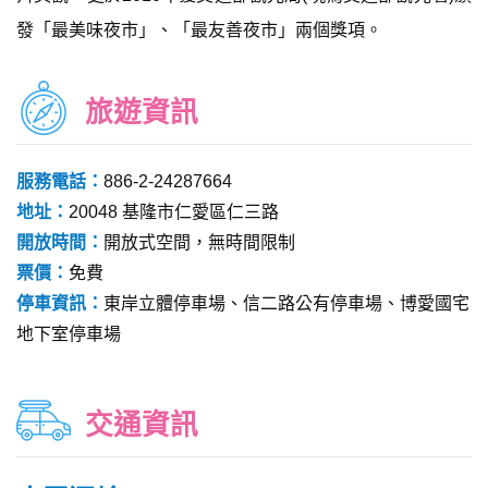
發「最美味夜市」、「最友善夜市」兩個獎項。
旅遊資訊
服務電話：
886-2-24287664
地址：
20048 基隆市仁愛區仁三路
開放時間：
開放式空間，無時間限制
票價：
免費
停車資訊：
東岸立體停車場、信二路公有停車場、博愛國宅
地下室停車場
交通資訊