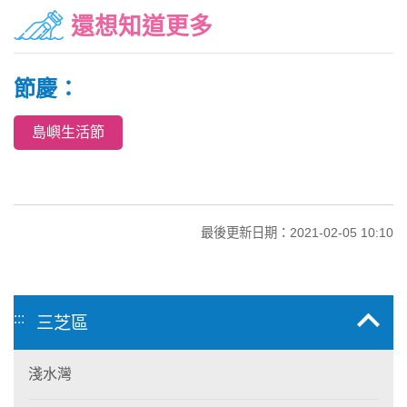
還想知道更多
節慶：
島嶼生活節
最後更新日期：2021-02-05 10:10
:::
三芝區
淺水灣