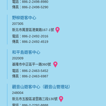
電話：886-2-2498-8980
傳真：886-2-2498-5290
野柳遊客中心
207305
新北市萬里區港東路167-1號
電話：886-2-2492-2016
傳真：886-2-2492-4519
和平島遊客中心
202009
基隆市中正區平一路360號
電話：886-2-2463-5452
傳真：886-2-2463-6987
觀音山遊客中心（觀音山管理站）
248004
新北市五股區凌雲路三段130號
電話：886-2-2292-8888