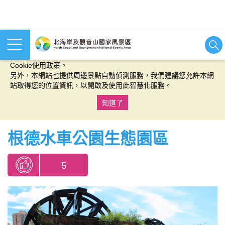
本網站使用cookies等相關技術以持續優化網站服務，並有助於為
您提供更佳的體驗，當您繼續使用本網站即表示您同意我們的
Cookie使用政策。
另外，本網站也提供周邊景點自動偵測服務，我們建議您允許本網
站取得您的位置資訊，以開啟及使用此智慧化服務。
知道了
:::
根德水車公園生態園區
5