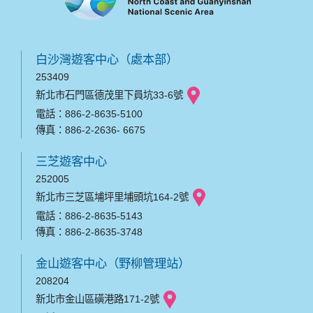
白沙灣遊客中心（處本部）
253409
新北市石門區德茂里下員坑33-6號
電話：886-2-8635-5100
傳真：886-2-2636- 6675
三芝遊客中心
252005
新北市三芝區埔坪里埔頭坑164-2號
電話：886-2-8635-5143
傳真：886-2-8635-3748
金山遊客中心（野柳管理站）
208204
新北市金山區磺港路171-2號