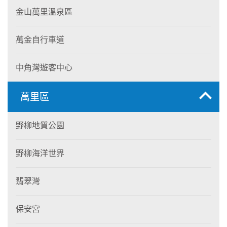
金山萬里溫泉區
萬金自行車道
中角灣遊客中心
萬里區
野柳地質公園
野柳海洋世界
翡翠灣
保安宮