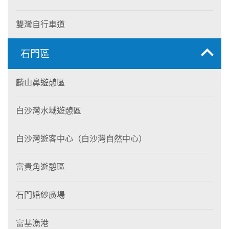
雙灣自行車道
石門區
麟山鼻遊憩區
白沙灣水域遊憩區
白沙灣遊客中心（白沙灣自然中心）
富貴角遊憩區
石門婚紗廣場
富基漁港