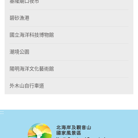
基隆廟口夜市
碧砂漁港
國立海洋科技博物館
潮境公園
陽明海洋文化藝術館
外木山自行車道
:::