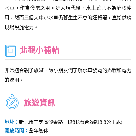
水車，作為發電之用。步入現代後，水車雖已不為灌溉使
用，然而三個大中小水車仍舊生生不息的運轉著，直接供應
現場設施電力。
北觀小補帖
非常適合親子旅遊，讓小朋友們了解水車發電的過程和電力
的運用。
旅遊資訊
地址：
新北市三芝區淡金路一段81號(台2線18.3公里處)
開放時間：
全年無休