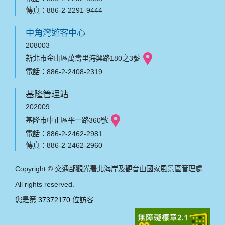
傳真：886-2-2291-9444
中角灣遊客中心
208003
新北市金山區萬壽里海興路180之3號
電話：886-2-2408-2319
基隆管理站
202009
基隆市中正區平一路360號
電話：886-2-2462-2981
傳真：886-2-2462-2960
Copyright © 交通部觀光署北海岸及觀音山國家風景區管理處.
All rights reserved.
您是第
37372170
位訪客