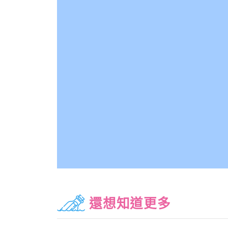
還想知道更多