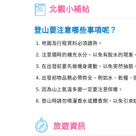
北觀小補帖
登山要注意哪些事項呢？
地圖及行程資料必須讀熟。
注意隨時的補充水分，以免有脫水的現象
在出發前要先做暖身運動，以免突然抽筋
出發前物品務必帶齊全，例如水、乾糧、
因為山上氣溫多變一定要注意保暖。
登山時請勿噴灑香水或體香劑，以免引來
旅遊資訊