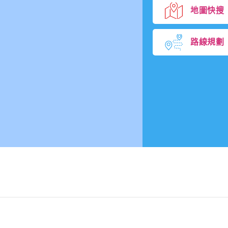
地圖快搜
路線規劃