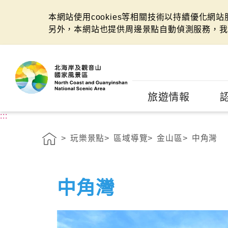
本網站使用cookies等相關技術以持續優化網
另外，本網站也提供周邊景點自動偵測服務，我
:::
旅遊情報
:::
玩樂景點
區域導覽
金山區
中角灣
中角灣