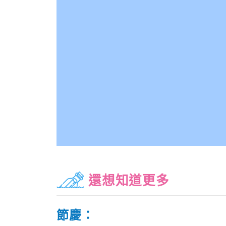
還想知道更多
節慶：