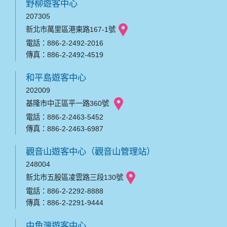
野柳遊客中心
207305
新北市萬里區港東路167-1號
電話：886-2-2492-2016
傳真：886-2-2492-4519
和平島遊客中心
202009
基隆市中正區平一路360號
電話：886-2-2463-5452
傳真：886-2-2463-6987
觀音山遊客中心（觀音山管理站）
248004
新北市五股區凌雲路三段130號
電話：886-2-2292-8888
傳真：886-2-2291-9444
中角灣遊客中心