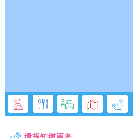
還想知道更多