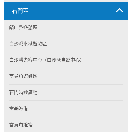
石門區
麟山鼻遊憩區
白沙灣水域遊憩區
白沙灣遊客中心（白沙灣自然中心）
富貴角遊憩區
石門婚紗廣場
富基漁港
富貴角燈塔