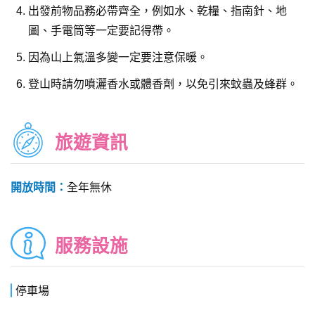
出發前物品務必帶齊全，例如水、乾糧、指南針、地
圖、手電筒等一定要記得帶。
因為山上氣溫多變一定要注意保暖。
登山時請勿噴灑香水或體香劑，以免引來蚊蟲及蜂群。
旅遊資訊
開放時間：
全年無休
服務設施
停車場