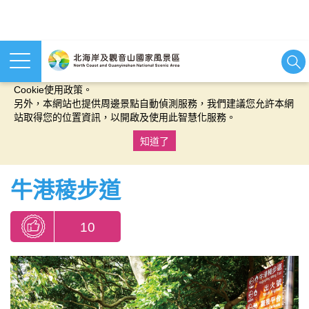
本網站使用cookies等相關技術以持續優化網站服務，並有助於為
您提供更佳的體驗，當您繼續使用本網站即表示您同意我們的
Cookie使用政策。
另外，本網站也提供周邊景點自動偵測服務，我們建議您允許本網
站取得您的位置資訊，以開啟及使用此智慧化服務。
知道了
:::
牛港稜步道
10