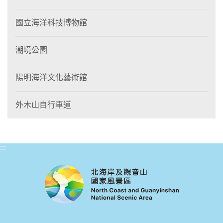
國立海洋科技博物館
潮境公園
陽明海洋文化藝術館
外木山自行車道
:::