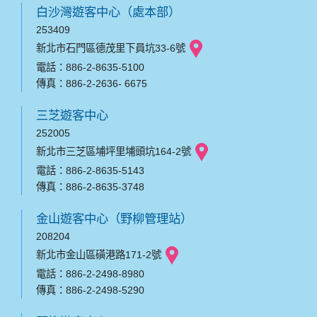
白沙灣遊客中心（處本部）
253409
新北市石門區德茂里下員坑33-6號
電話：886-2-8635-5100
傳真：886-2-2636- 6675
三芝遊客中心
252005
新北市三芝區埔坪里埔頭坑164-2號
電話：886-2-8635-5143
傳真：886-2-8635-3748
金山遊客中心（野柳管理站）
208204
新北市金山區磺港路171-2號
電話：886-2-2498-8980
傳真：886-2-2498-5290