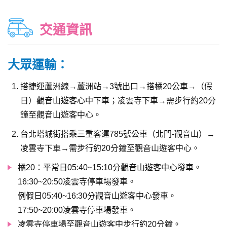
交通資訊
大眾運輸：
搭捷運蘆洲線→蘆洲站→3號出口→搭橘20公車→（假
日）觀音山遊客心中下車；凌雲寺下車→需步行約20分
鐘至觀音山遊客中心。
台北塔城街搭乘三重客運785號公車（北門-觀音山）→
凌雲寺下車→需步行約20分鐘至觀音山遊客中心。
橘20：平常日05:40~15:10分觀音山遊客中心發車。
16:30~20:50凌雲寺停車場發車。
例假日05:40~16:30分觀音山遊客中心發車。
17:50~20:00凌雲寺停車場發車。
凌雲寺停車場至觀音山遊客中步行約20分鐘。