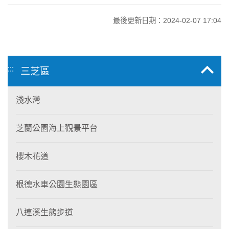
最後更新日期：2024-02-07 17:04
:::
三芝區
淺水灣
芝蘭公園海上觀景平台
櫻木花道
根德水車公園生態園區
八連溪生態步道