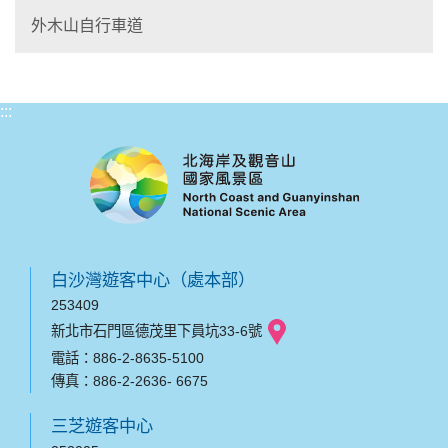
外木山自行車道
:::
白沙灣遊客中心（處本部）
253409
新北市石門區德茂里下員坑33-6號
電話：886-2-8635-5100
傳真：886-2-2636- 6675
三芝遊客中心