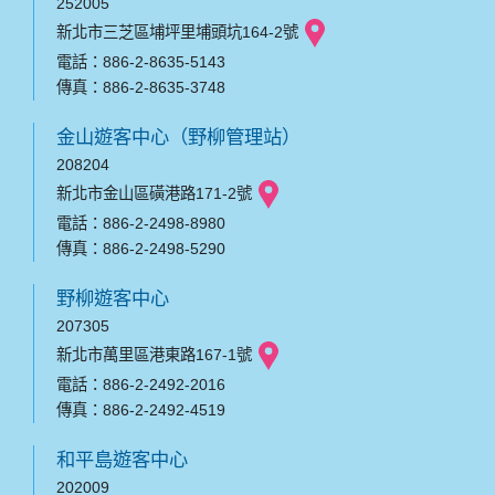
252005
新北市三芝區埔坪里埔頭坑164-2號
電話：886-2-8635-5143
傳真：886-2-8635-3748
金山遊客中心（野柳管理站）
208204
新北市金山區磺港路171-2號
電話：886-2-2498-8980
傳真：886-2-2498-5290
野柳遊客中心
207305
新北市萬里區港東路167-1號
電話：886-2-2492-2016
傳真：886-2-2492-4519
和平島遊客中心
202009