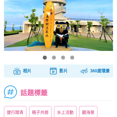
相片
影片
360度環景
話題標籤
健行踏青
親子共遊
水上活動
觀海景