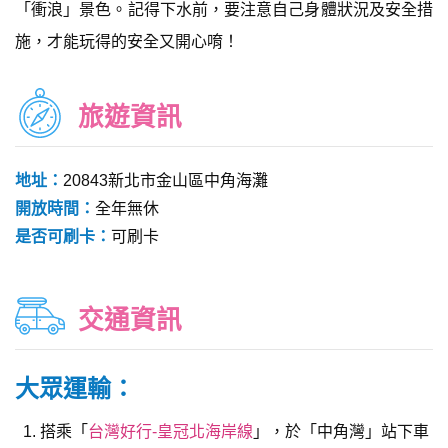
「衝浪」景色。記得下水前，要注意自己身體狀況及安全措
施，才能玩得的安全又開心唷！
旅遊資訊
地址：
20843新北市金山區中角海灘
開放時間：
全年無休
是否可刷卡：
可刷卡
交通資訊
大眾運輸：
搭乘「
台灣好行-皇冠北海岸線
」，於「中角灣」站下車