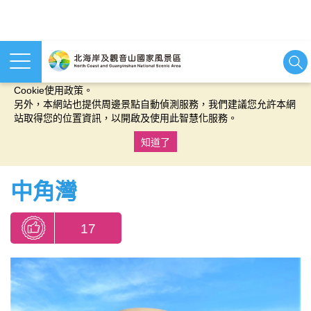
本網站使用cookies等相關技術以持續優化網站服務，並有助於為
您提供更佳的體驗，當您繼續使用本網站即表示您同意我們的
Cookie使用政策。
另外，本網站也提供周邊景點自動偵測服務，我們建議您允許本網
站取得您的位置資訊，以開啟及使用此智慧化服務。
知道了
:::
中角灣
17