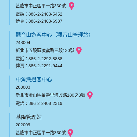
基隆市中正區平一路360號
電話：886-2-2463-5452
傳真：886-2-2463-6987
觀音山遊客中心（觀音山管理站）
248004
新北市五股區凌雲路三段130號
電話：886-2-2292-8888
傳真：886-2-2291-9444
中角灣遊客中心
208003
新北市金山區萬壽里海興路180之3號
電話：886-2-2408-2319
基隆管理站
202009
基隆市中正區平一路360號