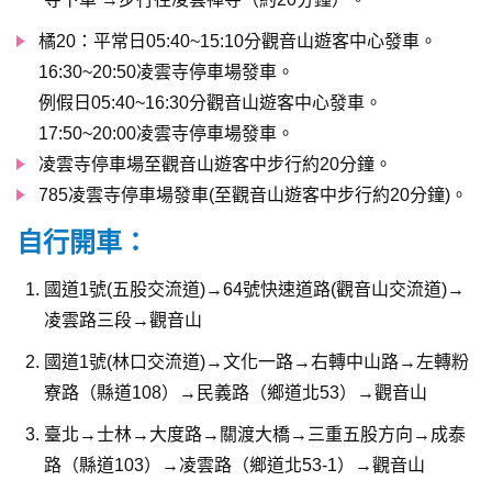
橘20：平常日05:40~15:10分觀音山遊客中心發車。
16:30~20:50凌雲寺停車場發車。
例假日05:40~16:30分觀音山遊客中心發車。
17:50~20:00凌雲寺停車場發車。
凌雲寺停車場至觀音山遊客中步行約20分鐘。
785凌雲寺停車場發車(至觀音山遊客中步行約20分鐘)。
自行開車：
國道1號(五股交流道)→64號快速道路(觀音山交流道)→
凌雲路三段→觀音山
國道1號(林口交流道)→文化一路→右轉中山路→左轉粉
寮路（縣道108）→民義路（鄉道北53）→觀音山
臺北→士林→大度路→關渡大橋→三重五股方向→成泰
路（縣道103）→凌雲路（鄉道北53-1）→觀音山