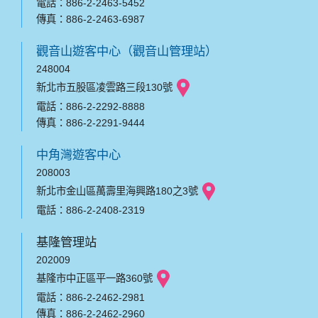
電話：886-2-2463-5452
傳真：886-2-2463-6987
觀音山遊客中心（觀音山管理站）
248004
新北市五股區凌雲路三段130號
電話：886-2-2292-8888
傳真：886-2-2291-9444
中角灣遊客中心
208003
新北市金山區萬壽里海興路180之3號
電話：886-2-2408-2319
基隆管理站
202009
基隆市中正區平一路360號
電話：886-2-2462-2981
傳真：886-2-2462-2960