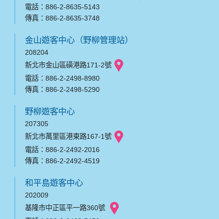
電話：886-2-8635-5143
傳真：886-2-8635-3748
金山遊客中心（野柳管理站）
208204
新北市金山區磺港路171-2號
電話：886-2-2498-8980
傳真：886-2-2498-5290
野柳遊客中心
207305
新北市萬里區港東路167-1號
電話：886-2-2492-2016
傳真：886-2-2492-4519
和平島遊客中心
202009
基隆市中正區平一路360號