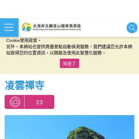
本網站使用cookies等相關技術以持續優化網站服務，並有助於為
您提供更佳的體驗，當您繼續使用本網站即表示您同意我們的
Cookie使用政策。
另外，本網站也提供周邊景點自動偵測服務，我們建議您允許本網
站取得您的位置資訊，以開啟及使用此智慧化服務。
知道了
:::
凌雲禪寺
23