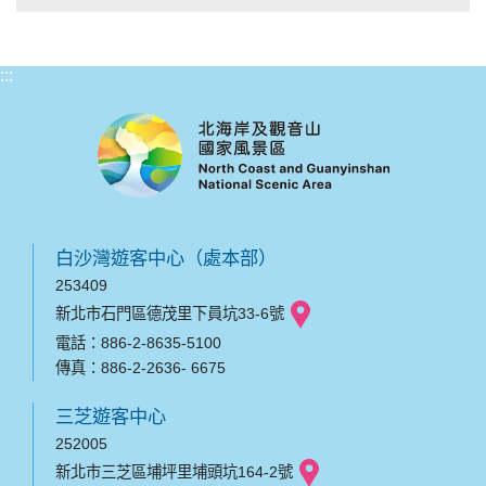
:::
白沙灣遊客中心（處本部）
253409
新北市石門區德茂里下員坑33-6號
電話：886-2-8635-5100
傳真：886-2-2636- 6675
三芝遊客中心
252005
新北市三芝區埔坪里埔頭坑164-2號