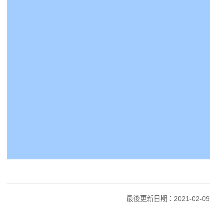
最後更新日期：2021-02-09