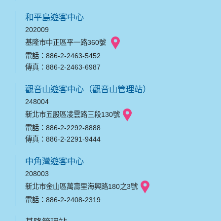
和平島遊客中心
202009
基隆市中正區平一路360號
電話：886-2-2463-5452
傳真：886-2-2463-6987
觀音山遊客中心（觀音山管理站）
248004
新北市五股區凌雲路三段130號
電話：886-2-2292-8888
傳真：886-2-2291-9444
中角灣遊客中心
208003
新北市金山區萬壽里海興路180之3號
電話：886-2-2408-2319