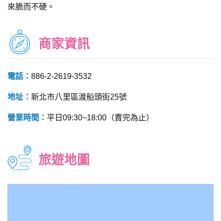
來脆而不硬。
商家資訊
電話：
886-2-2619-3532
地址：
新北市八里區渡船頭街25號
營業時間：
平日09:30~18:00（賣完為止）
旅遊地圖