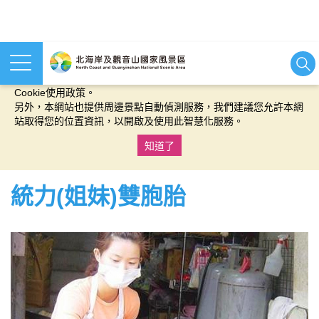
本網站使用cookies等相關技術以持續優化網站服務，並有助於為
您提供更佳的體驗，當您繼續使用本網站即表示您同意我們的
Cookie使用政策。
另外，本網站也提供周邊景點自動偵測服務，我們建議您允許本網
站取得您的位置資訊，以開啟及使用此智慧化服務。
知道了
:::
統力(姐妹)雙胞胎