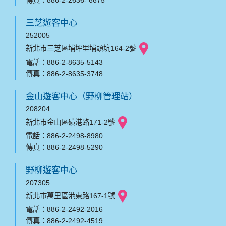
傳真：886-2-2636- 6675
三芝遊客中心
252005
新北市三芝區埔坪里埔頭坑164-2號
電話：886-2-8635-5143
傳真：886-2-8635-3748
金山遊客中心（野柳管理站）
208204
新北市金山區磺港路171-2號
電話：886-2-2498-8980
傳真：886-2-2498-5290
野柳遊客中心
207305
新北市萬里區港東路167-1號
電話：886-2-2492-2016
傳真：886-2-2492-4519