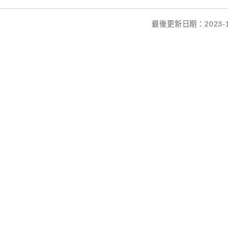
最後更新日期：2023-1