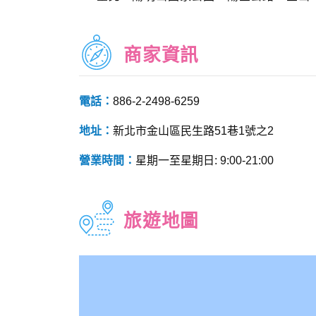
商家資訊
電話：
886-2-2498-6259
地址：
新北市金山區民生路51巷1號之2
營業時間：
星期一至星期日: 9:00-21:00
旅遊地圖