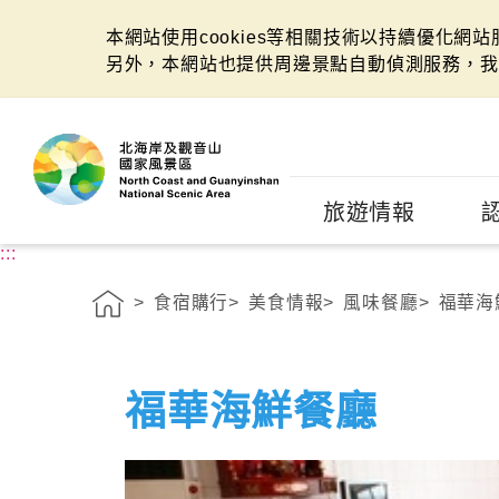
本網站使用cookies等相關技術以持續優化網
另外，本網站也提供周邊景點自動偵測服務，我
:::
旅遊情報
:::
食宿購行
美食情報
風味餐廳
福華海
福華海鮮餐廳