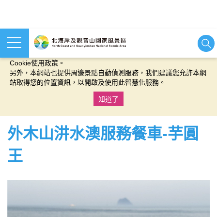
本網站使用cookies等相關技術以持續優化網站服務，並有助於為
您提供更佳的體驗，當您繼續使用本網站即表示您同意我們的
Cookie使用政策。
另外，本網站也提供周邊景點自動偵測服務，我們建議您允許本網
站取得您的位置資訊，以開啟及使用此智慧化服務。
知道了
:::
外木山汫水澳服務餐車-芋圓
王