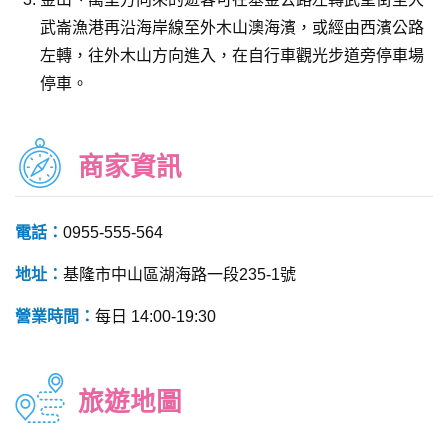
武崙漁港再沿海岸線至外木山澳海濱，或經由西濱公路
左轉，往外木山方向進入，在自行車觀光步道旁停車場
停車。
商家資訊
電話：
0955-555-564
地址：
基隆市中山區湖海路一段235-1號
營業時間：
每日 14:00-19:30
旅遊地圖