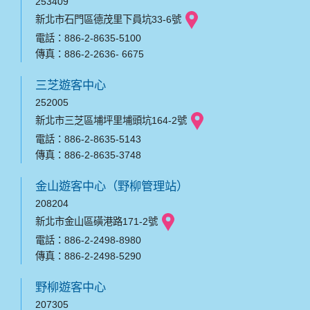
253409
新北市石門區德茂里下員坑33-6號
電話：886-2-8635-5100
傳真：886-2-2636- 6675
三芝遊客中心
252005
新北市三芝區埔坪里埔頭坑164-2號
電話：886-2-8635-5143
傳真：886-2-8635-3748
金山遊客中心（野柳管理站）
208204
新北市金山區磺港路171-2號
電話：886-2-2498-8980
傳真：886-2-2498-5290
野柳遊客中心
207305