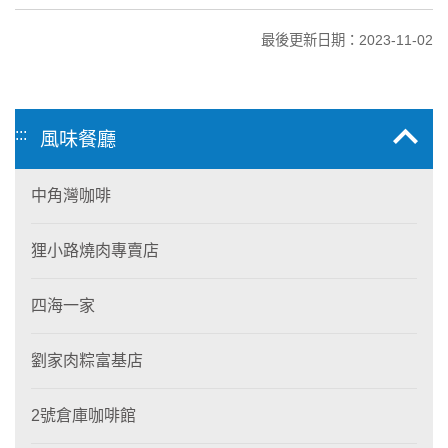
最後更新日期：2023-11-02
:::
風味餐廳
中角灣咖啡
狸小路燒肉專賣店
四海一家
劉家肉粽富基店
2號倉庫咖啡館