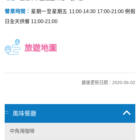
營業時間：
星期一至星期五 11:00-14:30 17:00-21:00 例假
日全天供餐 11:00-21:00
旅遊地圖
最後更新日期：2020-06-02
:::
風味餐廳
中角灣咖啡