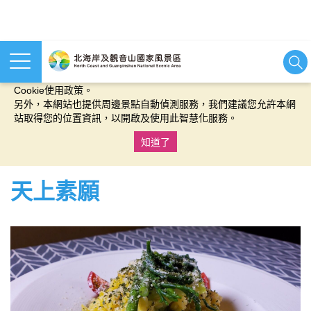
本網站使用cookies等相關技術以持續優化網站服務，並有助於為
您提供更佳的體驗，當您繼續使用本網站即表示您同意我們的
Cookie使用政策。
另外，本網站也提供周邊景點自動偵測服務，我們建議您允許本網
站取得您的位置資訊，以開啟及使用此智慧化服務。
知道了
:::
天上素願