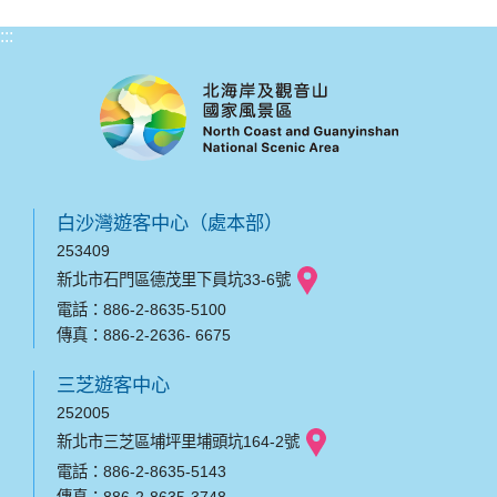
:::
白沙灣遊客中心（處本部）
253409
新北市石門區德茂里下員坑33-6號
電話：886-2-8635-5100
傳真：886-2-2636- 6675
三芝遊客中心
252005
新北市三芝區埔坪里埔頭坑164-2號
電話：886-2-8635-5143