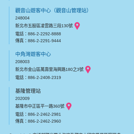
觀音山遊客中心（觀音山管理站）
248004
新北市五股區凌雲路三段130號
電話：886-2-2292-8888
傳真：886-2-2291-9444
中角灣遊客中心
208003
新北市金山區萬壽里海興路180之3號
電話：886-2-2408-2319
基隆管理站
202009
基隆市中正區平一路360號
電話：886-2-2462-2981
傳真：886-2-2462-2960