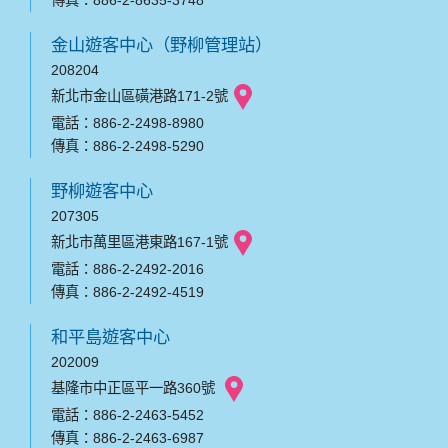
傳真：886-2-8635-3748
金山遊客中心（野柳管理站）
208204
新北市金山區磺港路171-2號
電話：886-2-2498-8980
傳真：886-2-2498-5290
野柳遊客中心
207305
新北市萬里區港東路167-1號
電話：886-2-2492-2016
傳真：886-2-2492-4519
和平島遊客中心
202009
基隆市中正區平一路360號
電話：886-2-2463-5452
傳真：886-2-2463-6987