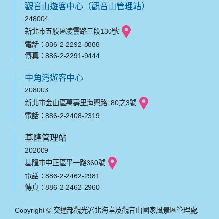
觀音山遊客中心（觀音山管理站）
248004
新北市五股區凌雲路三段130號
電話：886-2-2292-8888
傳真：886-2-2291-9444
中角灣遊客中心
208003
新北市金山區萬壽里海興路180之3號
電話：886-2-2408-2319
基隆管理站
202009
基隆市中正區平一路360號
電話：886-2-2462-2981
傳真：886-2-2462-2960
Copyright © 交通部觀光署北海岸及觀音山國家風景區管理處.