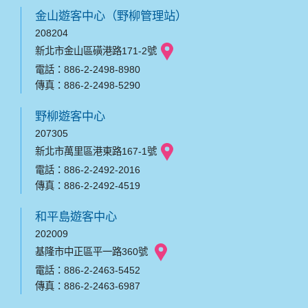
金山遊客中心（野柳管理站）
208204
新北市金山區磺港路171-2號
電話：886-2-2498-8980
傳真：886-2-2498-5290
野柳遊客中心
207305
新北市萬里區港東路167-1號
電話：886-2-2492-2016
傳真：886-2-2492-4519
和平島遊客中心
202009
基隆市中正區平一路360號
電話：886-2-2463-5452
傳真：886-2-2463-6987