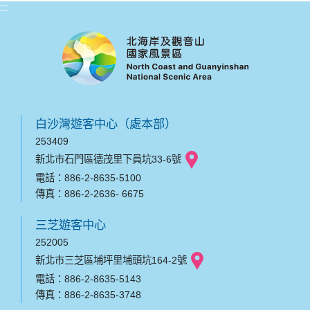
:::
白沙灣遊客中心（處本部）
253409
新北市石門區德茂里下員坑33-6號
電話：886-2-8635-5100
傳真：886-2-2636- 6675
三芝遊客中心
252005
新北市三芝區埔坪里埔頭坑164-2號
電話：886-2-8635-5143
傳真：886-2-8635-3748