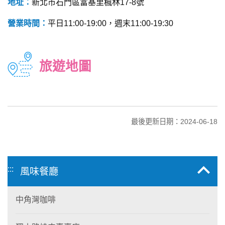
地址：
新北市石門區富基里楓林17-8號
營業時間：
平日11:00-19:00，週末11:00-19:30
旅遊地圖
最後更新日期：2024-06-18
:::
風味餐廳
中角灣咖啡