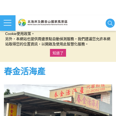
本網站使用cookies等相關技術以持續優化網站服務，並有助於為
您提供更佳的體驗，當您繼續使用本網站即表示您同意我們的
Cookie使用政策。
另外，本網站也提供周邊景點自動偵測服務，我們建議您允許本網
站取得您的位置資訊，以開啟及使用此智慧化服務。
知道了
:::
春金活海產