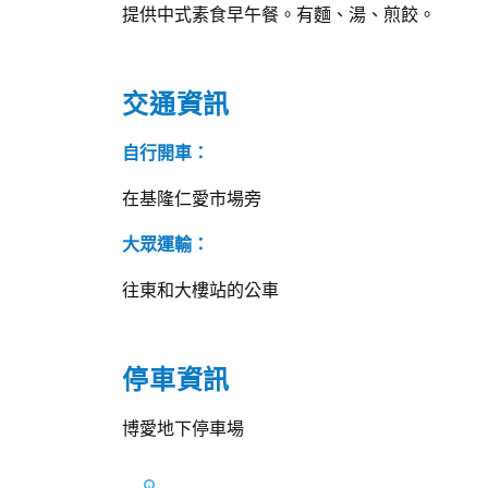
提供中式素食早午餐。有麵、湯、煎餃。
交通資訊
自行開車：
在基隆仁愛市場旁
大眾運輸：
往東和大樓站的公車
停車資訊
博愛地下停車場