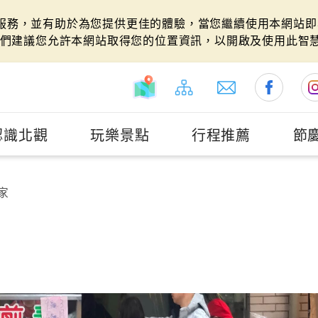
站服務，並有助於為您提供更佳的體驗，當您繼續使用本網站即表
們建議您允許本網站取得您的位置資訊，以開啟及使用此智
認識北觀
玩樂景點
行程推薦
節
家