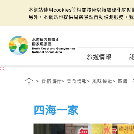
本網站使用cookies等相關技術以持續優化網
另外，本網站也提供周邊景點自動偵測服務，我
:::
旅遊情報
:::
食宿購行
美食情報
風味餐廳
四海一
四海一家