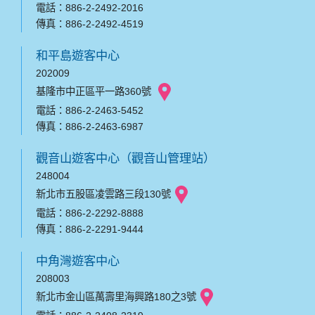
電話：886-2-2492-2016
傳真：886-2-2492-4519
和平島遊客中心
202009
基隆市中正區平一路360號
電話：886-2-2463-5452
傳真：886-2-2463-6987
觀音山遊客中心（觀音山管理站）
248004
新北市五股區凌雲路三段130號
電話：886-2-2292-8888
傳真：886-2-2291-9444
中角灣遊客中心
208003
新北市金山區萬壽里海興路180之3號