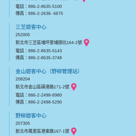
電話：886-2-8635-5100
傳真：886-2-2636- 6675
三芝遊客中心
252005
新北市三芝區埔坪里埔頭坑164-2號
電話：886-2-8635-5143
傳真：886-2-8635-3748
金山遊客中心（野柳管理站）
208204
新北市金山區磺港路171-2號
電話：886-2-2498-8980
傳真：886-2-2498-5290
野柳遊客中心
207305
新北市萬里區港東路167-1號