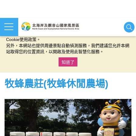
本網站使用cookies等相關技術以持續優化網站服務，並有助於為
您提供更佳的體驗，當您繼續使用本網站即表示您同意我們的
Cookie使用政策。
另外，本網站也提供周邊景點自動偵測服務，我們建議您允許本網
站取得您的位置資訊，以開啟及使用此智慧化服務。
知道了
:::
牧蜂農莊(牧蜂休閒農場)