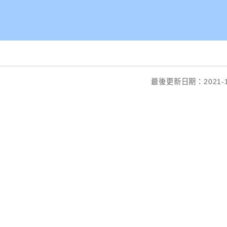
最後更新日期：2021-1