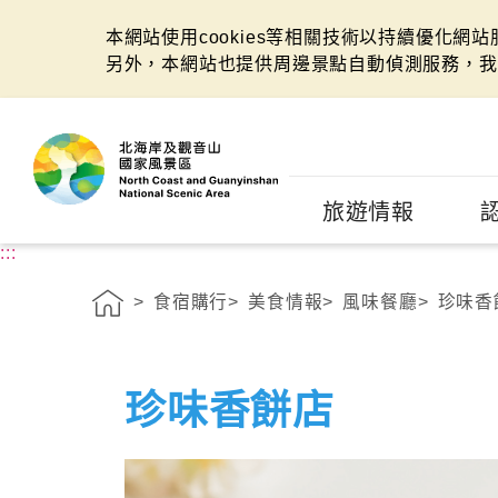
本網站使用cookies等相關技術以持續優化網
另外，本網站也提供周邊景點自動偵測服務，我
:::
旅遊情報
:::
食宿購行
美食情報
風味餐廳
珍味香
珍味香餅店