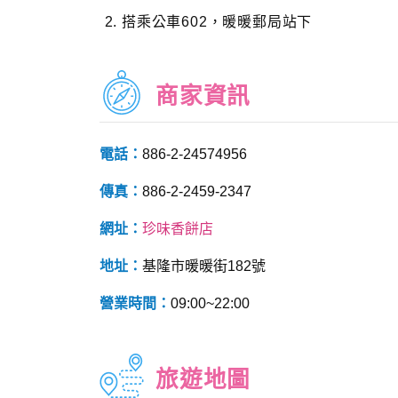
搭乘公車602，暖暖郵局站下
商家資訊
電話：
886-2-24574956
傳真：
886-2-2459-2347
網址：
珍味香餅店
地址：
基隆市暖暖街182號
營業時間：
09:00~22:00
旅遊地圖