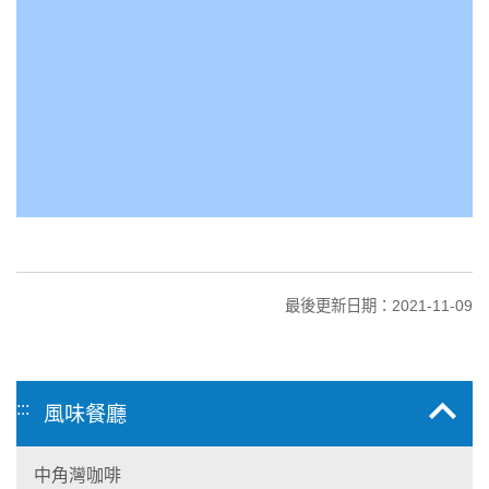
最後更新日期：2021-11-09
:::
風味餐廳
中角灣咖啡