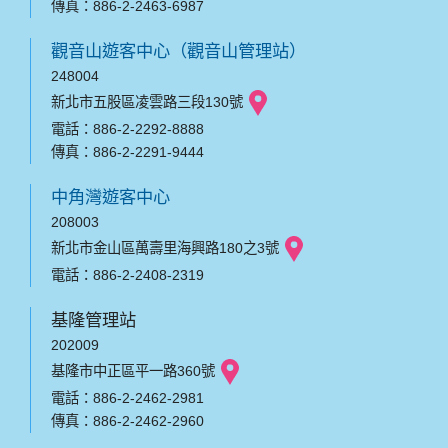
傳真：886-2-2463-6987
觀音山遊客中心（觀音山管理站）
248004
新北市五股區凌雲路三段130號
電話：886-2-2292-8888
傳真：886-2-2291-9444
中角灣遊客中心
208003
新北市金山區萬壽里海興路180之3號
電話：886-2-2408-2319
基隆管理站
202009
基隆市中正區平一路360號
電話：886-2-2462-2981
傳真：886-2-2462-2960