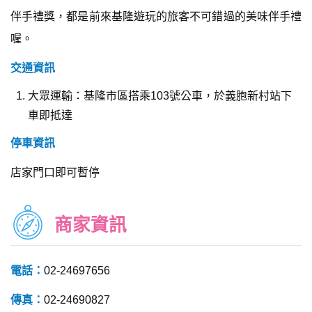
伴手禮獎，都是前來基隆遊玩的旅客不可錯過的美味伴手禮
喔。
交通資訊
大眾運輸：基隆市區搭乘103號公車，於義胞新村站下
車即抵達
停車資訊
店家門口即可暫停
商家資訊
電話：
02-24697656
傳真：
02-24690827