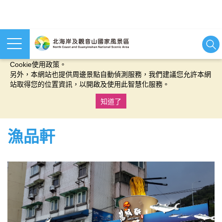
本網站使用cookies等相關技術以持續優化網站服務，並有助於為
您提供更佳的體驗，當您繼續使用本網站即表示您同意我們的
Cookie使用政策。
另外，本網站也提供周邊景點自動偵測服務，我們建議您允許本網
站取得您的位置資訊，以開啟及使用此智慧化服務。
知道了
:::
漁品軒