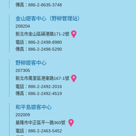
傳真：886-2-8635-3748
金山遊客中心（野柳管理站）
208204
新北市金山區磺港路171-2號
電話：886-2-2498-8980
傳真：886-2-2498-5290
野柳遊客中心
207305
新北市萬里區港東路167-1號
電話：886-2-2492-2016
傳真：886-2-2492-4519
和平島遊客中心
202009
基隆市中正區平一路360號
電話：886-2-2463-5452