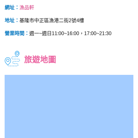
網址：
漁品軒
地址：
基隆市中正區漁港二街2號4樓
營業時間：
週一~週日11:00~16:00，17:00~21:30
旅遊地圖