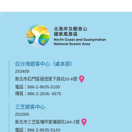
:::
白沙灣遊客中心（處本部）
253409
新北市石門區德茂里下員坑33-6號
電話：886-2-8635-5100
傳真：886-2-2636- 6675
三芝遊客中心
252005
新北市三芝區埔坪里埔頭坑164-2號
電話：886-2-8635-5143