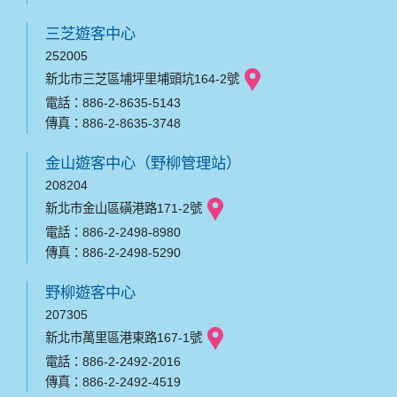
三芝遊客中心
252005
新北市三芝區埔坪里埔頭坑164-2號
電話：886-2-8635-5143
傳真：886-2-8635-3748
金山遊客中心（野柳管理站）
208204
新北市金山區磺港路171-2號
電話：886-2-2498-8980
傳真：886-2-2498-5290
野柳遊客中心
207305
新北市萬里區港東路167-1號
電話：886-2-2492-2016
傳真：886-2-2492-4519