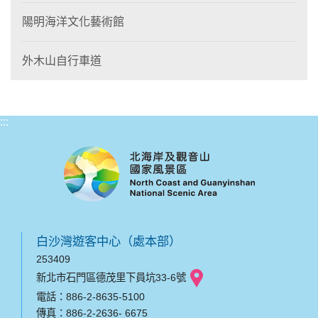
陽明海洋文化藝術館
外木山自行車道
:::
白沙灣遊客中心（處本部）
253409
新北市石門區德茂里下員坑33-6號
電話：886-2-8635-5100
傳真：886-2-2636- 6675