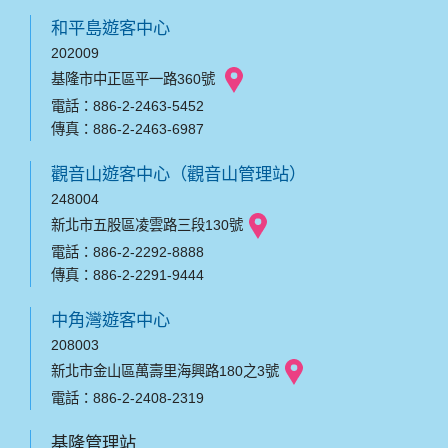
和平島遊客中心
202009
基隆市中正區平一路360號
電話：886-2-2463-5452
傳真：886-2-2463-6987
觀音山遊客中心（觀音山管理站）
248004
新北市五股區凌雲路三段130號
電話：886-2-2292-8888
傳真：886-2-2291-9444
中角灣遊客中心
208003
新北市金山區萬壽里海興路180之3號
電話：886-2-2408-2319
基隆管理站