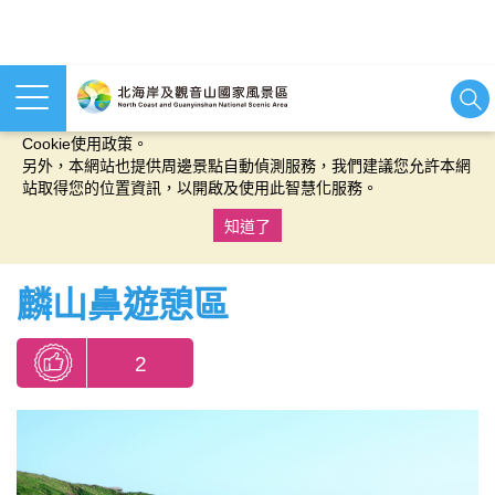
本網站使用cookies等相關技術以持續優化網站服務，並有助於為
您提供更佳的體驗，當您繼續使用本網站即表示您同意我們的
Cookie使用政策。
另外，本網站也提供周邊景點自動偵測服務，我們建議您允許本網
站取得您的位置資訊，以開啟及使用此智慧化服務。
知道了
:::
麟山鼻遊憩區
2