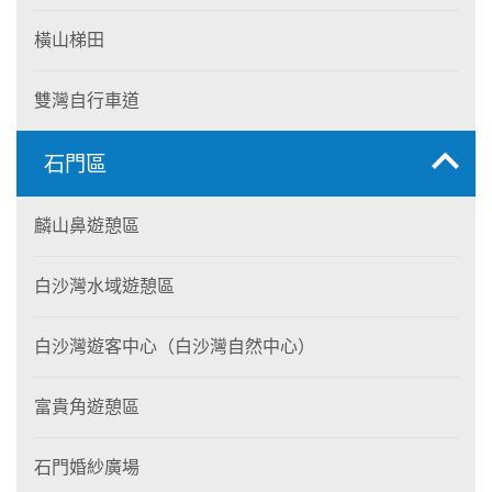
橫山梯田
雙灣自行車道
石門區
麟山鼻遊憩區
白沙灣水域遊憩區
白沙灣遊客中心（白沙灣自然中心）
富貴角遊憩區
石門婚紗廣場