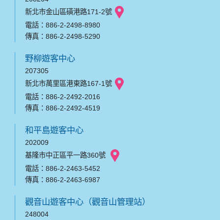
新北市金山區磺港路171-2號
電話：886-2-2498-8980
傳真：886-2-2498-5290
野柳遊客中心
207305
新北市萬里區港東路167-1號
電話：886-2-2492-2016
傳真：886-2-2492-4519
和平島遊客中心
202009
基隆市中正區平一路360號
電話：886-2-2463-5452
傳真：886-2-2463-6987
觀音山遊客中心（觀音山管理站）
248004