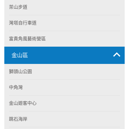
茶山步道
灣塔自行車道
富貴角風藝術營區
金山區
獅頭山公園
中角灣
金山遊客中心
跳石海岸