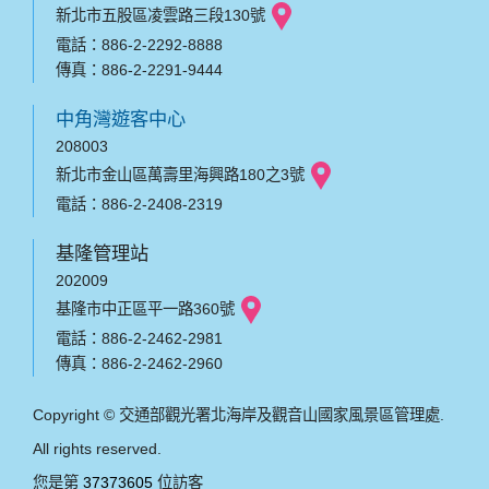
新北市五股區凌雲路三段130號
電話：886-2-2292-8888
傳真：886-2-2291-9444
中角灣遊客中心
208003
新北市金山區萬壽里海興路180之3號
電話：886-2-2408-2319
基隆管理站
202009
基隆市中正區平一路360號
電話：886-2-2462-2981
傳真：886-2-2462-2960
Copyright © 交通部觀光署北海岸及觀音山國家風景區管理處.
All rights reserved.
您是第
37373605
位訪客