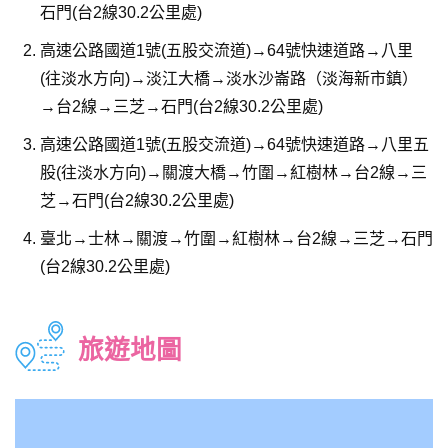
石門(台2線30.2公里處)
高速公路國道1號(五股交流道)→64號快速道路→八里
(往淡水方向)→淡江大橋→淡水沙崙路（淡海新市鎮）
→台2線→三芝→石門(台2線30.2公里處)
高速公路國道1號(五股交流道)→64號快速道路→八里五
股(往淡水方向)→關渡大橋→竹圍→紅樹林→台2線→三
芝→石門(台2線30.2公里處)
臺北→士林→關渡→竹圍→紅樹林→台2線→三芝→石門
(台2線30.2公里處)
旅遊地圖