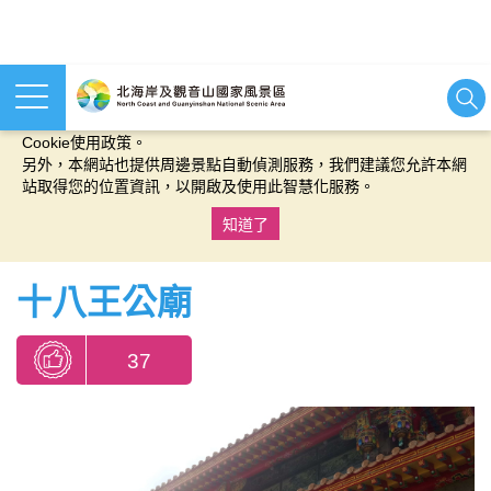
本網站使用cookies等相關技術以持續優化網站服務，並有助於為
您提供更佳的體驗，當您繼續使用本網站即表示您同意我們的
Cookie使用政策。
另外，本網站也提供周邊景點自動偵測服務，我們建議您允許本網
站取得您的位置資訊，以開啟及使用此智慧化服務。
知道了
:::
十八王公廟
37