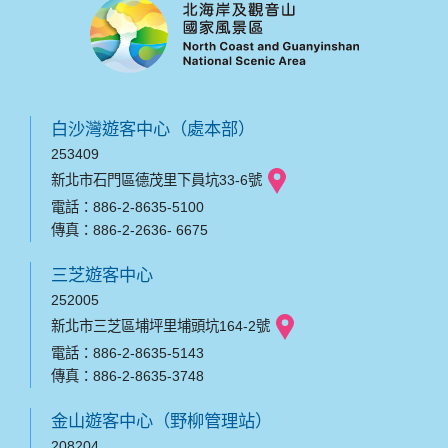
白沙灣遊客中心（處本部）
253409
新北市石門區德茂里下員坑33-6號
電話：886-2-8635-5100
傳真：886-2-2636- 6675
三芝遊客中心
252005
新北市三芝區埔坪里埔頭坑164-2號
電話：886-2-8635-5143
傳真：886-2-8635-3748
金山遊客中心（野柳管理站）
208204