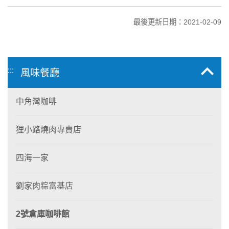
最後更新日期：2021-02-09
:::
風味餐廳
中角灣咖啡
狸小路燒肉專賣店
四海一家
劉家肉粽富基店
2號倉庫咖啡館