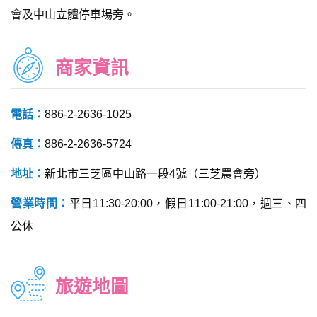
會及中山立體停車場旁。
商家資訊
電話：
886-2-2636-1025
傳真：
886-2-2636-5724
地址：
新北市三芝區中山路一段4號（三芝農會旁）
營業時間：
平日11:30-20:00，假日11:00-21:00，週三、四
公休
旅遊地圖