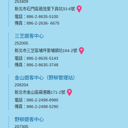
253409
新北市石門區德茂里下員坑33-6號
電話：886-2-8635-5100
傳真：886-2-2636- 6675
三芝遊客中心
252005
新北市三芝區埔坪里埔頭坑164-2號
電話：886-2-8635-5143
傳真：886-2-8635-3748
金山遊客中心（野柳管理站）
208204
新北市金山區磺港路171-2號
電話：886-2-2498-8980
傳真：886-2-2498-5290
野柳遊客中心
207305