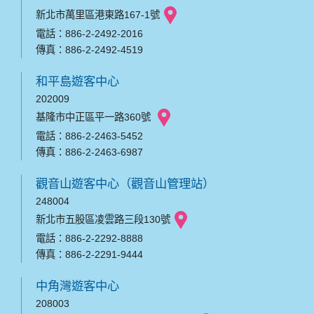
新北市萬里區港東路167-1號
電話：886-2-2492-2016
傳真：886-2-2492-4519
和平島遊客中心
202009
基隆市中正區平一路360號
電話：886-2-2463-5452
傳真：886-2-2463-6987
觀音山遊客中心（觀音山管理站）
248004
新北市五股區凌雲路三段130號
電話：886-2-2292-8888
傳真：886-2-2291-9444
中角灣遊客中心
208003