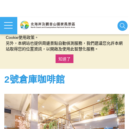
本網站使用cookies等相關技術以持續優化網站服務，並有助於為
您提供更佳的體驗，當您繼續使用本網站即表示您同意我們的
Cookie使用政策。
另外，本網站也提供周邊景點自動偵測服務，我們建議您允許本網
站取得您的位置資訊，以開啟及使用此智慧化服務。
知道了
:::
2號倉庫咖啡館