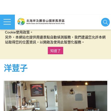
本網站使用cookies等相關技術以持續優化網站服務，並有助於為
您提供更佳的體驗，當您繼續使用本網站即表示您同意我們的
Cookie使用政策。
另外，本網站也提供周邊景點自動偵測服務，我們建議您允許本網
站取得您的位置資訊，以開啟及使用此智慧化服務。
知道了
:::
洋荳子