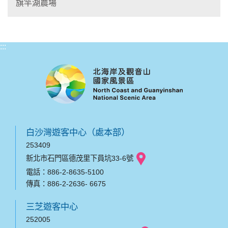
旗竿湖農場
:::
白沙灣遊客中心（處本部）
253409
新北市石門區德茂里下員坑33-6號
電話：886-2-8635-5100
傳真：886-2-2636- 6675
三芝遊客中心
252005