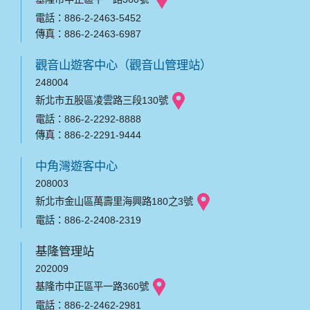
電話：886-2-2463-5452
傳真：886-2-2463-6987
觀音山遊客中心（觀音山管理站）
248004
新北市五股區凌雲路三段130號
電話：886-2-2292-8888
傳真：886-2-2291-9444
中角灣遊客中心
208003
新北市金山區萬壽里海興路180之3號
電話：886-2-2408-2319
基隆管理站
202009
基隆市中正區平一路360號
電話：886-2-2462-2981