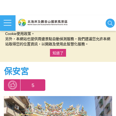
本網站使用cookies等相關技術以持續優化網站服務，並有助於為
您提供更佳的體驗，當您繼續使用本網站即表示您同意我們的
Cookie使用政策。
另外，本網站也提供周邊景點自動偵測服務，我們建議您允許本網
站取得您的位置資訊，以開啟及使用此智慧化服務。
知道了
:::
保安宮
5