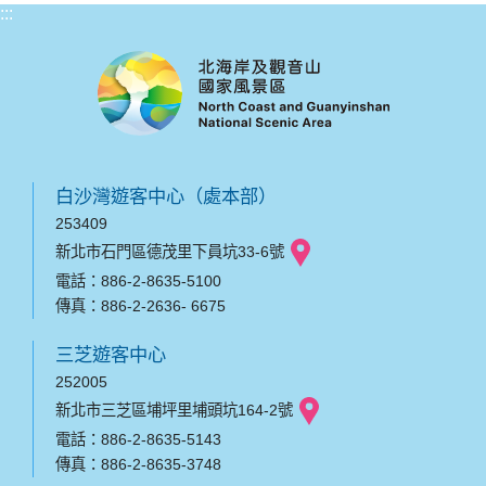
:::
白沙灣遊客中心（處本部）
253409
新北市石門區德茂里下員坑33-6號
電話：886-2-8635-5100
傳真：886-2-2636- 6675
三芝遊客中心
252005
新北市三芝區埔坪里埔頭坑164-2號
電話：886-2-8635-5143
傳真：886-2-8635-3748