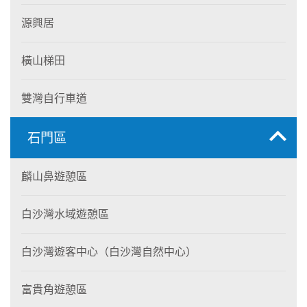
源興居
橫山梯田
雙灣自行車道
石門區
麟山鼻遊憩區
白沙灣水域遊憩區
白沙灣遊客中心（白沙灣自然中心）
富貴角遊憩區