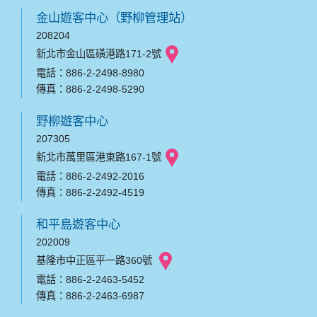
金山遊客中心（野柳管理站）
208204
新北市金山區磺港路171-2號
電話：886-2-2498-8980
傳真：886-2-2498-5290
野柳遊客中心
207305
新北市萬里區港東路167-1號
電話：886-2-2492-2016
傳真：886-2-2492-4519
和平島遊客中心
202009
基隆市中正區平一路360號
電話：886-2-2463-5452
傳真：886-2-2463-6987