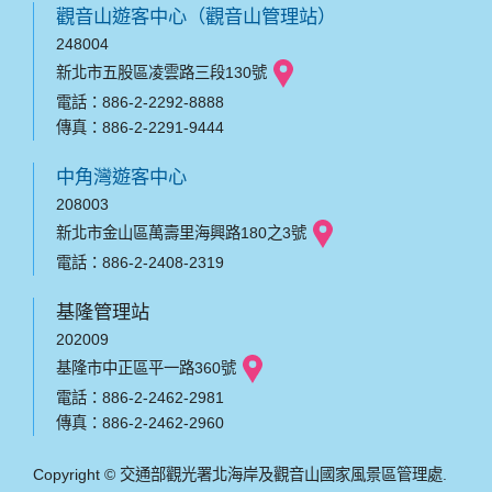
觀音山遊客中心（觀音山管理站）
248004
新北市五股區凌雲路三段130號
電話：886-2-2292-8888
傳真：886-2-2291-9444
中角灣遊客中心
208003
新北市金山區萬壽里海興路180之3號
電話：886-2-2408-2319
基隆管理站
202009
基隆市中正區平一路360號
電話：886-2-2462-2981
傳真：886-2-2462-2960
Copyright © 交通部觀光署北海岸及觀音山國家風景區管理處.