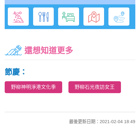
還想知道更多
節慶：
野柳神明淨港文化季
野柳石光夜訪女王
最後更新日期：2021-02-04 18:49