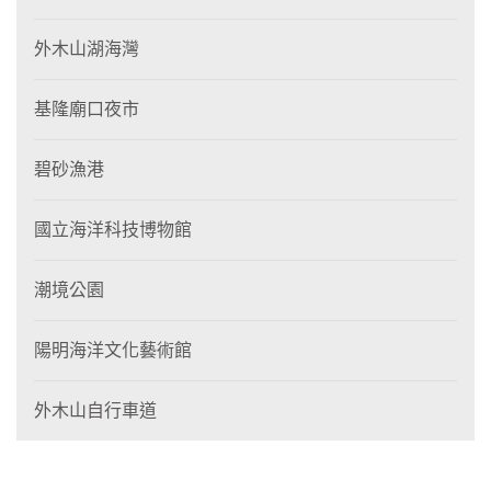
外木山湖海灣
基隆廟口夜市
碧砂漁港
國立海洋科技博物館
潮境公園
陽明海洋文化藝術館
外木山自行車道