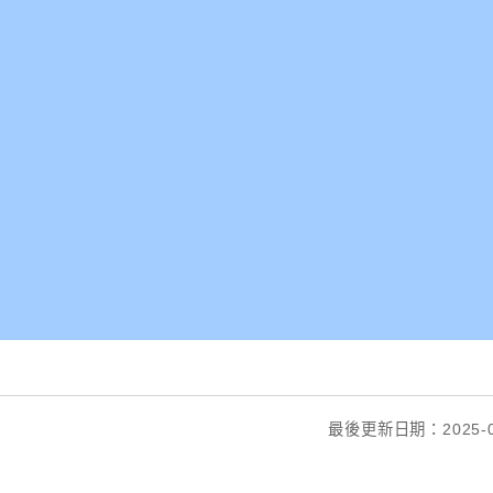
最後更新日期：2025-0