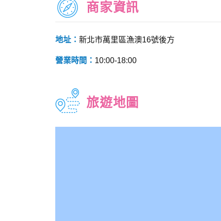
商家資訊
地址：
新北市萬里區漁澳16號後方
營業時間：
10:00-18:00
旅遊地圖