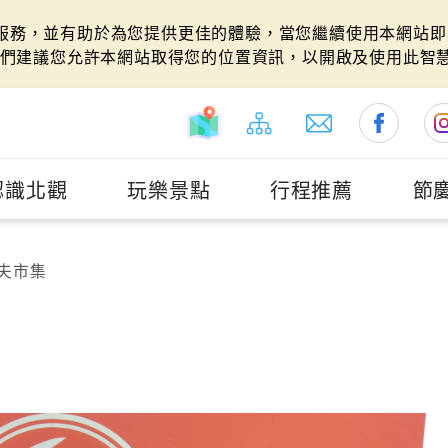
站服務，並有助於為您提供更佳的體驗，當您繼續使用本網站即表
們建議您允許本網站取得您的位置資訊，以開啟及使用此智
認識北觀
玩樂景點
行程推薦
節
夫市集