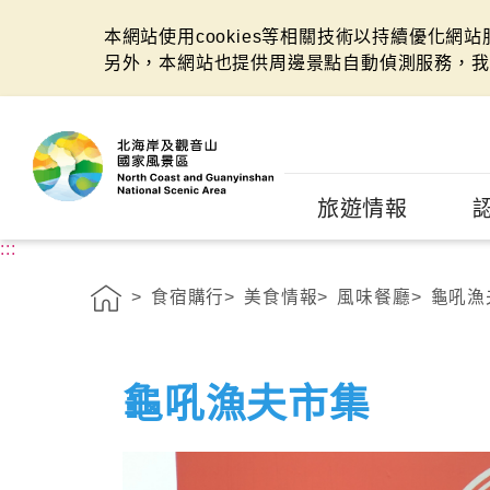
本網站使用cookies等相關技術以持續優化網
另外，本網站也提供周邊景點自動偵測服務，我
:::
旅遊情報
:::
食宿購行
美食情報
風味餐廳
龜吼漁
龜吼漁夫市集