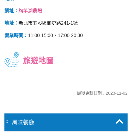
網址：
旗竿湖農場
地址：
新北市五股區御史路241-1號
營業時間：
11:00-15:00，17:00-20:30
旅遊地圖
最後更新日期：2023-11-02
:::
風味餐廳