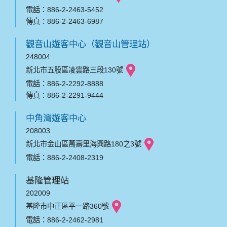
電話：886-2-2463-5452
傳真：886-2-2463-6987
觀音山遊客中心（觀音山管理站）
248004
新北市五股區凌雲路三段130號
電話：886-2-2292-8888
傳真：886-2-2291-9444
中角灣遊客中心
208003
新北市金山區萬壽里海興路180之3號
電話：886-2-2408-2319
基隆管理站
202009
基隆市中正區平一路360號
電話：886-2-2462-2981