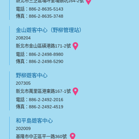
新北市三芝區埔坪里埔頭坑164-2號
電話：886-2-8635-5143
傳真：886-2-8635-3748
金山遊客中心（野柳管理站）
208204
新北市金山區磺港路171-2號
電話：886-2-2498-8980
傳真：886-2-2498-5290
野柳遊客中心
207305
新北市萬里區港東路167-1號
電話：886-2-2492-2016
傳真：886-2-2492-4519
和平島遊客中心
202009
基隆市中正區平一路360號