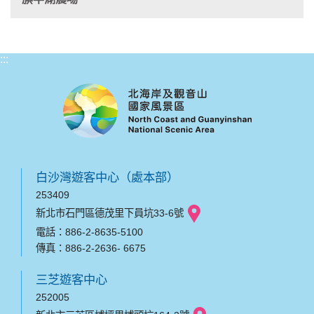
:::
白沙灣遊客中心（處本部）
253409
新北市石門區德茂里下員坑33-6號
電話：886-2-8635-5100
傳真：886-2-2636- 6675
三芝遊客中心
252005