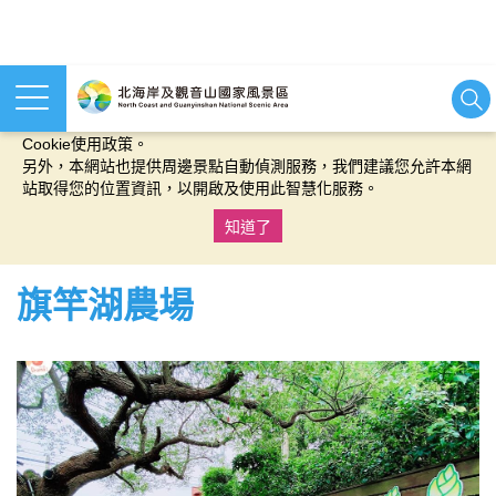
本網站使用cookies等相關技術以持續優化網站服務，並有助於為
您提供更佳的體驗，當您繼續使用本網站即表示您同意我們的
Cookie使用政策。
另外，本網站也提供周邊景點自動偵測服務，我們建議您允許本網
站取得您的位置資訊，以開啟及使用此智慧化服務。
知道了
:::
旗竿湖農場