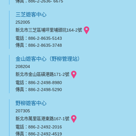
傳真：886-2-2636- 6675
三芝遊客中心
252005
新北市三芝區埔坪里埔頭坑164-2號
電話：886-2-8635-5143
傳真：886-2-8635-3748
金山遊客中心（野柳管理站）
208204
新北市金山區磺港路171-2號
電話：886-2-2498-8980
傳真：886-2-2498-5290
野柳遊客中心
207305
新北市萬里區港東路167-1號
電話：886-2-2492-2016
傳真：886-2-2492-4519