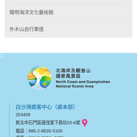
陽明海洋文化藝術館
外木山自行車道
:::
白沙灣遊客中心（處本部）
253409
新北市石門區德茂里下員坑33-6號
電話：886-2-8635-5100