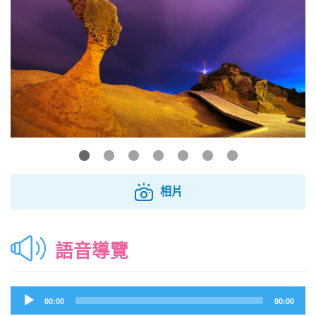
相片
語音導覽
Audio
00:00
00:00
Player