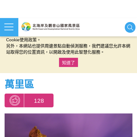
本網站使用cookies等相關技術以持續優化網站服務，並有助於為
您提供更佳的體驗，當您繼續使用本網站即表示您同意我們的
Cookie使用政策。
另外，本網站也提供周邊景點自動偵測服務，我們建議您允許本網
站取得您的位置資訊，以開啟及使用此智慧化服務。
知道了
:::
萬里區
128