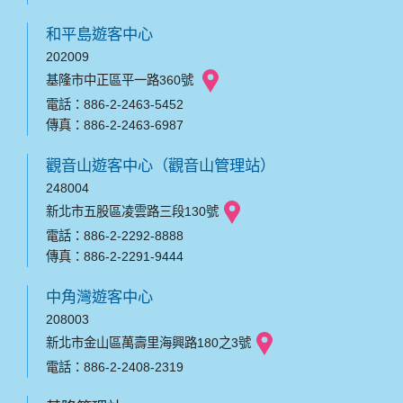
和平島遊客中心
202009
基隆市中正區平一路360號
電話：886-2-2463-5452
傳真：886-2-2463-6987
觀音山遊客中心（觀音山管理站）
248004
新北市五股區凌雲路三段130號
電話：886-2-2292-8888
傳真：886-2-2291-9444
中角灣遊客中心
208003
新北市金山區萬壽里海興路180之3號
電話：886-2-2408-2319