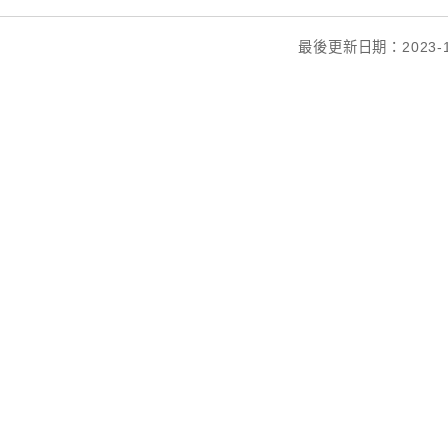
最後更新日期：2023-1