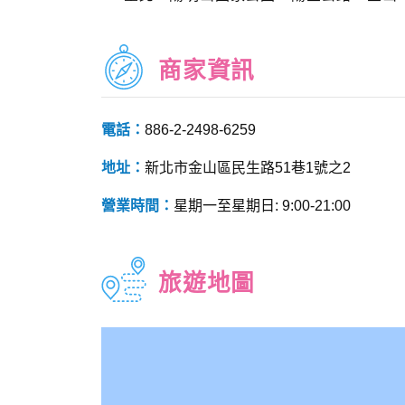
商家資訊
電話：
886-2-2498-6259
地址：
新北市金山區民生路51巷1號之2
營業時間：
星期一至星期日: 9:00-21:00
旅遊地圖