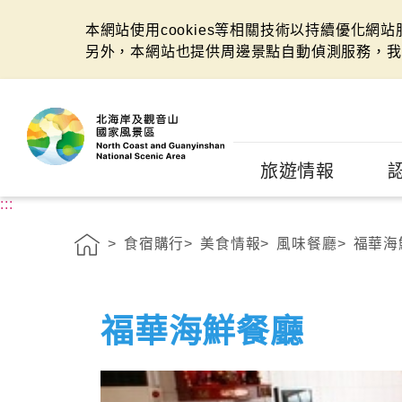
本網站使用cookies等相關技術以持續優化網
另外，本網站也提供周邊景點自動偵測服務，我
:::
旅遊情報
:::
食宿購行
美食情報
風味餐廳
福華海
福華海鮮餐廳