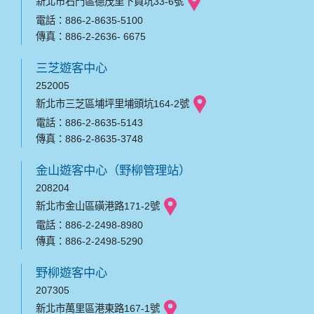
新北市石門區德茂里下員坑33-6號
電話：886-2-8635-5100
傳真：886-2-2636- 6675
三芝遊客中心
252005
新北市三芝區埔坪里埔頭坑164-2號
電話：886-2-8635-5143
傳真：886-2-8635-3748
金山遊客中心（野柳管理站）
208204
新北市金山區磺港路171-2號
電話：886-2-2498-8980
傳真：886-2-2498-5290
野柳遊客中心
207305
新北市萬里區港東路167-1號