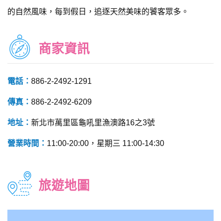
的自然風味，每到假日，追逐天然美味的饕客眾多。
商家資訊
電話：
886-2-2492-1291
傳真：
886-2-2492-6209
地址：
新北市萬里區龜吼里漁澳路16之3號
營業時間：
11:00-20:00，星期三 11:00-14:30
旅遊地圖