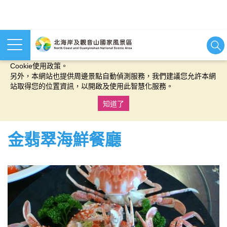
本網站使用cookies等相關技術以持續優化網站服務，並有助於為
您提供更佳的體驗，當您繼續使用本網站即表示您同意我們的
Cookie使用政策。
另外，本網站也提供周邊景點自動偵測服務，我們建議您允許本網
站取得您的位置資訊，以開啟及使用此智慧化服務。
知道了
:::
金翡翠海鮮餐廳