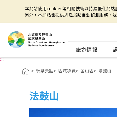
本網站使用cookies等相關技術以持續優化網
另外，本網站也提供周邊景點自動偵測服務，我
:::
旅遊情報
:::
玩樂景點
區域導覽
金山區
法鼓山
法鼓山