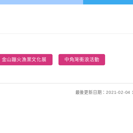
金山蹦火漁業文化展
中角灣衝浪活動
最後更新日期：2021-02-04 1