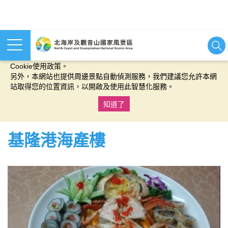
本網站使用cookies等相關技術以持續優化網站服務，並有助於為
您提供更佳的體驗，當您繼續使用本網站即表示您同意我們的
Cookie使用政策。
另外，本網站也提供周邊景點自動偵測服務，我們建議您允許本網
站取得您的位置資訊，以開啟及使用此智慧化服務。
知道了
:::
基隆港海產樓