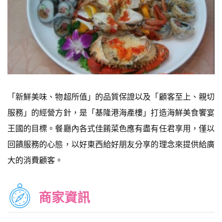
「新鮮美味、物超所值」的品質保證以及「顧客至上、親切
服務」的經營方針，是「基隆港海產樓」打造海鮮美食饗宴
王國的目標。餐廳內各式佳餚菜色應有盡有任君享用，僅以
回饋服務的心態，以好東西給好朋友分享的理念來提供給廣
大的消費顧客。
商家資訊