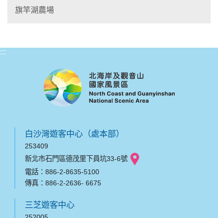
旗竿湖農場
:::
白沙灣遊客中心（處本部）
253409
新北市石門區德茂里下員坑33-6號
電話：886-2-8635-5100
傳真：886-2-2636- 6675
三芝遊客中心
252005