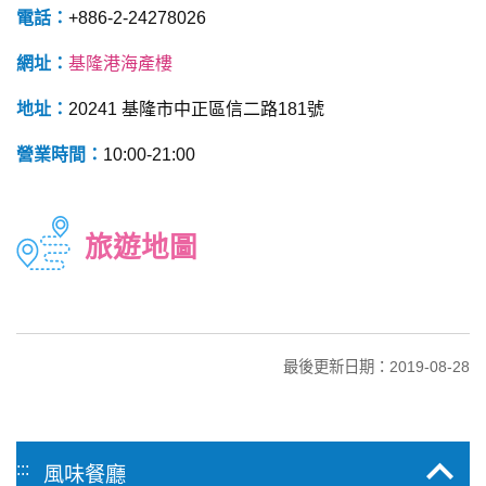
電話：
+886-2-24278026
網址：
基隆港海產樓
地址：
20241 基隆市中正區信二路181號
營業時間：
10:00-21:00
旅遊地圖
最後更新日期：2019-08-28
:::
風味餐廳