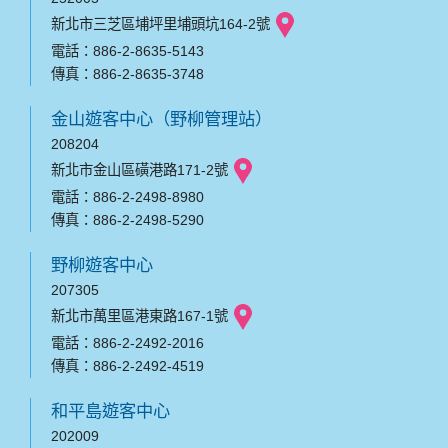
新北市三芝區埔坪里埔頭坑164-2號
電話：886-2-8635-5143
傳真：886-2-8635-3748
金山遊客中心（野柳管理站）
208204
新北市金山區磺港路171-2號
電話：886-2-2498-8980
傳真：886-2-2498-5290
野柳遊客中心
207305
新北市萬里區港東路167-1號
電話：886-2-2492-2016
傳真：886-2-2492-4519
和平島遊客中心
202009