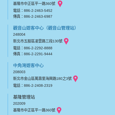
基隆市中正區平一路360號
電話：886-2-2463-5452
傳真：886-2-2463-6987
觀音山遊客中心（觀音山管理站）
248004
新北市五股區凌雲路三段130號
電話：886-2-2292-8888
傳真：886-2-2291-9444
中角灣遊客中心
208003
新北市金山區萬壽里海興路180之3號
電話：886-2-2408-2319
基隆管理站
202009
基隆市中正區平一路360號