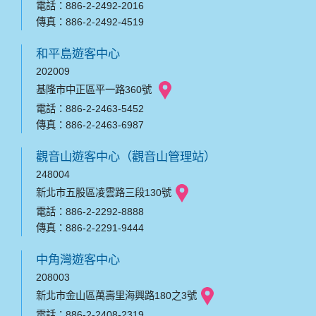
電話：886-2-2492-2016
傳真：886-2-2492-4519
和平島遊客中心
202009
基隆市中正區平一路360號
電話：886-2-2463-5452
傳真：886-2-2463-6987
觀音山遊客中心（觀音山管理站）
248004
新北市五股區凌雲路三段130號
電話：886-2-2292-8888
傳真：886-2-2291-9444
中角灣遊客中心
208003
新北市金山區萬壽里海興路180之3號
電話：886-2-2408-2319