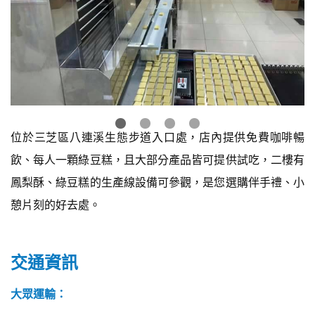
位於三芝區八連溪生態步道入口處，店內提供免費咖啡暢
飲、每人一顆綠豆糕，且大部分產品皆可提供試吃，二樓有
鳳梨酥、綠豆糕的生產線設備可參觀，是您選購伴手禮、小
憩片刻的好去處。
交通資訊
大眾運輸：