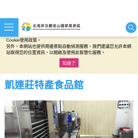
本網站使用cookies等相關技術以持續優化網站服務，並有助於為
您提供更佳的體驗，當您繼續使用本網站即表示您同意我們的
Cookie使用政策。
另外，本網站也提供周邊景點自動偵測服務，我們建議您允許本網
站取得您的位置資訊，以開啟及使用此智慧化服務。
知道了
:::
凱連莊特產食品館