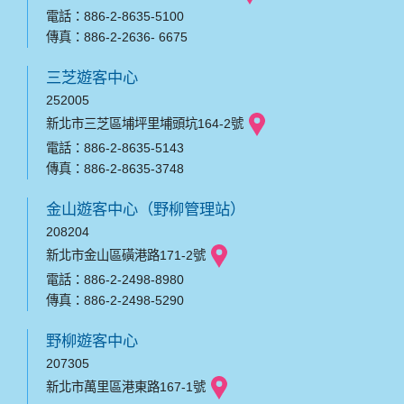
電話：886-2-8635-5100
傳真：886-2-2636- 6675
三芝遊客中心
252005
新北市三芝區埔坪里埔頭坑164-2號
電話：886-2-8635-5143
傳真：886-2-8635-3748
金山遊客中心（野柳管理站）
208204
新北市金山區磺港路171-2號
電話：886-2-2498-8980
傳真：886-2-2498-5290
野柳遊客中心
207305
新北市萬里區港東路167-1號