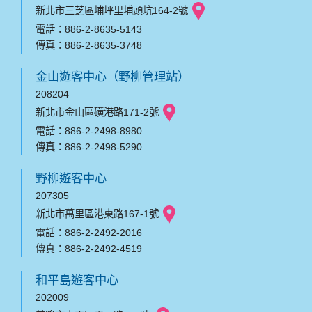
新北市三芝區埔坪里埔頭坑164-2號
電話：886-2-8635-5143
傳真：886-2-8635-3748
金山遊客中心（野柳管理站）
208204
新北市金山區磺港路171-2號
電話：886-2-2498-8980
傳真：886-2-2498-5290
野柳遊客中心
207305
新北市萬里區港東路167-1號
電話：886-2-2492-2016
傳真：886-2-2492-4519
和平島遊客中心
202009