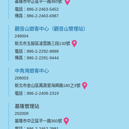
基隆市中正區平一路360號
電話：886-2-2463-5452
傳真：886-2-2463-6987
觀音山遊客中心（觀音山管理站）
248004
新北市五股區凌雲路三段130號
電話：886-2-2292-8888
傳真：886-2-2291-9444
中角灣遊客中心
208003
新北市金山區萬壽里海興路180之3號
電話：886-2-2408-2319
基隆管理站
202009
基隆市中正區平一路360號
電話：886-2-2462-2981