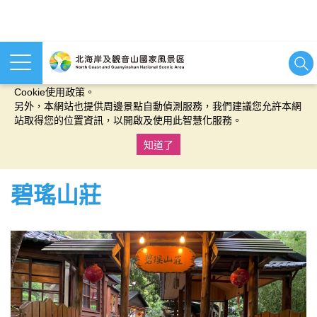
本網站使用cookies等相關技術以持續優化網站服務，並有助於為
您提供更佳的體驗，當您繼續使用本網站即表示您同意我們的
Cookie使用政策。
另外，本網站也提供周邊景點自動偵測服務，我們建議您允許本網
站取得您的位置資訊，以開啟及使用此智慧化服務。
知道了
:::
碧瑤山莊