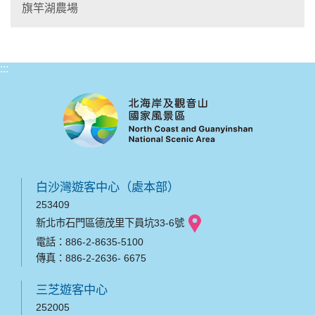
旗竿湖農場
:::
白沙灣遊客中心（處本部）
253409
新北市石門區德茂里下員坑33-6號
電話：886-2-8635-5100
傳真：886-2-2636- 6675
三芝遊客中心
252005