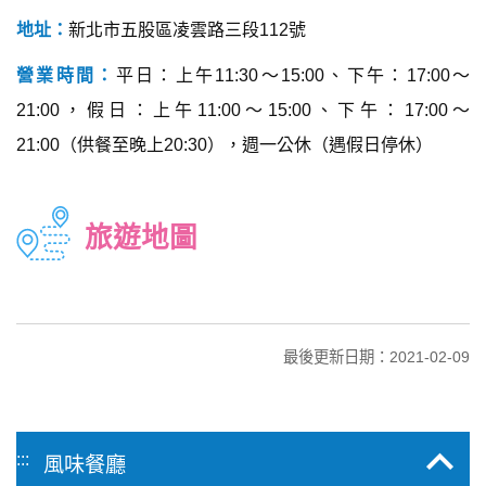
地址：
新北市五股區凌雲路三段112號
營業時間：
平日：上午11:30～15:00、下午：17:00～
21:00，假日：上午11:00～15:00、下午：17:00～
21:00（供餐至晚上20:30），週一公休（遇假日停休）
旅遊地圖
最後更新日期：2021-02-09
:::
風味餐廳