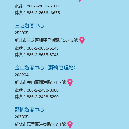
電話：886-2-8635-5100
傳真：886-2-2636- 6675
三芝遊客中心
252005
新北市三芝區埔坪里埔頭坑164-2號
電話：886-2-8635-5143
傳真：886-2-8635-3748
金山遊客中心（野柳管理站）
208204
新北市金山區磺港路171-2號
電話：886-2-2498-8980
傳真：886-2-2498-5290
野柳遊客中心
207305
新北市萬里區港東路167-1號