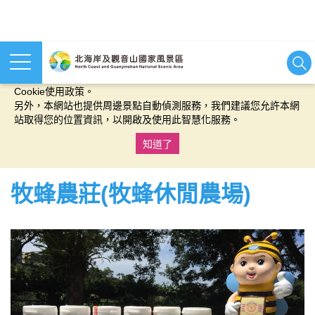
本網站使用cookies等相關技術以持續優化網站服務，並有助於為
您提供更佳的體驗，當您繼續使用本網站即表示您同意我們的
Cookie使用政策。
另外，本網站也提供周邊景點自動偵測服務，我們建議您允許本網
站取得您的位置資訊，以開啟及使用此智慧化服務。
知道了
:::
牧蜂農莊(牧蜂休閒農場)