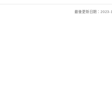
最後更新日期：2023-1