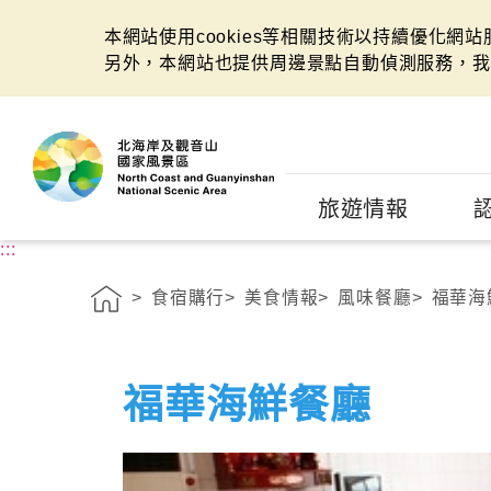
本網站使用cookies等相關技術以持續優化網
另外，本網站也提供周邊景點自動偵測服務，我
:::
旅遊情報
:::
食宿購行
美食情報
風味餐廳
福華海
福華海鮮餐廳