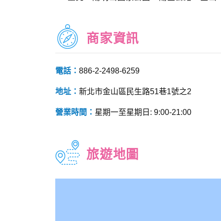
商家資訊
電話：
886-2-2498-6259
地址：
新北市金山區民生路51巷1號之2
營業時間：
星期一至星期日: 9:00-21:00
旅遊地圖