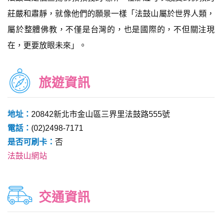
莊嚴和肅靜，就像他們的願景一樣「法鼓山屬於世界人類，
屬於整體佛教，不僅是台灣的，也是國際的，不但關注現
在，更要放眼未來」。
旅遊資訊
地址：
20842新北市金山區三界里法鼓路555號
電話：
(02)2498-7171
是否可刷卡：
否
法鼓山網站
交通資訊