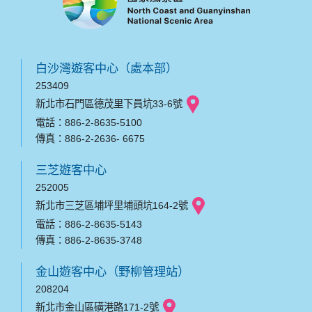
白沙灣遊客中心（處本部）
253409
新北市石門區德茂里下員坑33-6號
電話：886-2-8635-5100
傳真：886-2-2636- 6675
三芝遊客中心
252005
新北市三芝區埔坪里埔頭坑164-2號
電話：886-2-8635-5143
傳真：886-2-8635-3748
金山遊客中心（野柳管理站）
208204
新北市金山區磺港路171-2號