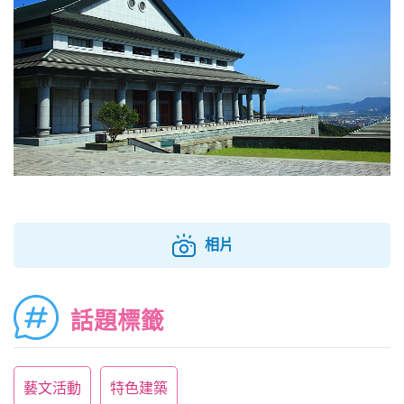
相片
話題標籤
藝文活動
特色建築