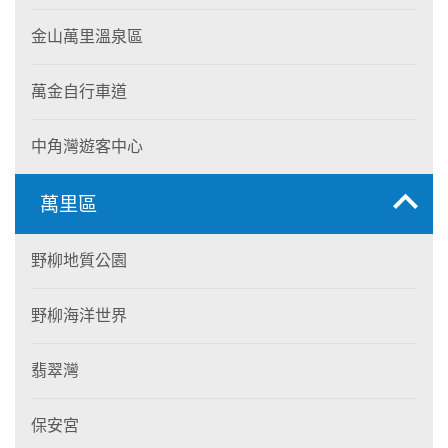
金山萬里溫泉區
萬金自行車道
中角灣遊客中心
萬里區
野柳地質公園
野柳海洋世界
翡翠灣
保安宮