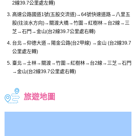
2線39.7公里處左轉)
高速公路國道1號(五股交流道)→64號快速道路→八里五
股(往淡水方向)→關渡大橋→竹圍→紅樹林→台2線→三
芝→石門→金山(台2線39.7公里處右轉)
台北→仰德大道→陽金公路(台2甲線) →金山 (台2線39.7
公里處左轉)
臺北→士林→關渡→竹圍→紅樹林→台2線→三芝→石門
→金山(台2線39.7公里處右轉)
旅遊地圖