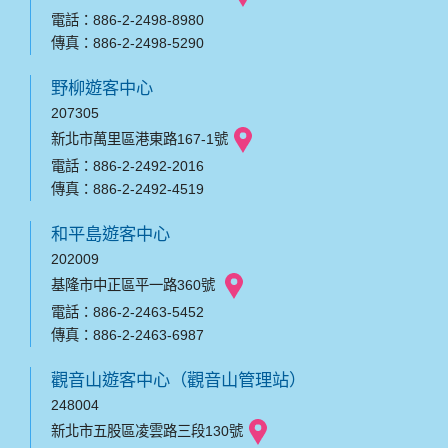
電話：886-2-2498-8980
傳真：886-2-2498-5290
野柳遊客中心
207305
新北市萬里區港東路167-1號
電話：886-2-2492-2016
傳真：886-2-2492-4519
和平島遊客中心
202009
基隆市中正區平一路360號
電話：886-2-2463-5452
傳真：886-2-2463-6987
觀音山遊客中心（觀音山管理站）
248004
新北市五股區凌雲路三段130號