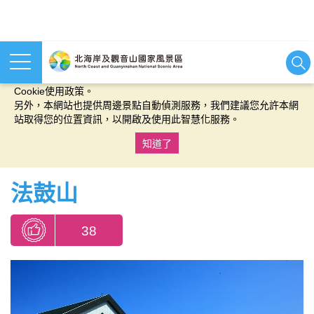
本網站使用cookies等相關技術以持續優化網站服務，並有助於為
您提供更佳的體驗，當您繼續使用本網站即表示您同意我們的
Cookie使用政策。
另外，本網站也提供周邊景點自動偵測服務，我們建議您允許本網
站取得您的位置資訊，以開啟及使用此智慧化服務。
知道了
:::
法鼓山
38