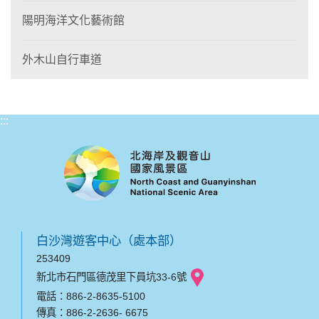
陽明海洋文化藝術館
外木山自行車道
:::
白沙灣遊客中心（處本部）
253409
新北市石門區德茂里下員坑33-6號
電話：886-2-8635-5100
傳真：886-2-2636- 6675