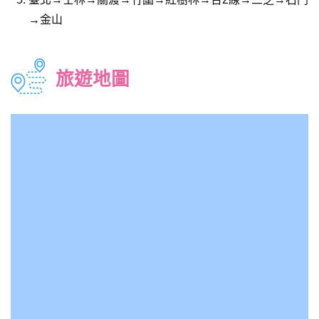
→金山
旅遊地圖