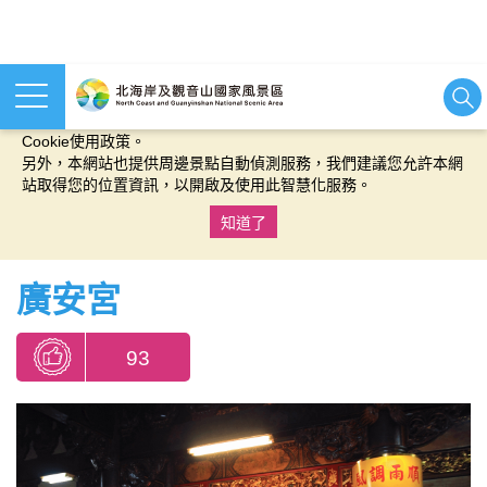
本網站使用cookies等相關技術以持續優化網站服務，並有助於為
您提供更佳的體驗，當您繼續使用本網站即表示您同意我們的
Cookie使用政策。
另外，本網站也提供周邊景點自動偵測服務，我們建議您允許本網
站取得您的位置資訊，以開啟及使用此智慧化服務。
知道了
:::
廣安宮
93