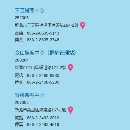
三芝遊客中心
252005
新北市三芝區埔坪里埔頭坑164-2號
電話：886-2-8635-5143
傳真：886-2-8635-3748
金山遊客中心（野柳管理站）
208204
新北市金山區磺港路171-2號
電話：886-2-2498-8980
傳真：886-2-2498-5290
野柳遊客中心
207305
新北市萬里區港東路167-1號
電話：886-2-2492-2016
傳真：886-2-2492-4519