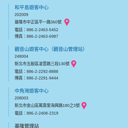
和平島遊客中心
202009
基隆市中正區平一路360號
電話：886-2-2463-5452
傳真：886-2-2463-6987
觀音山遊客中心（觀音山管理站）
248004
新北市五股區凌雲路三段130號
電話：886-2-2292-8888
傳真：886-2-2291-9444
中角灣遊客中心
208003
新北市金山區萬壽里海興路180之3號
電話：886-2-2408-2319
基隆管理站