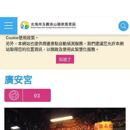
本網站使用cookies等相關技術以持續優化網站服務，並有助於為
您提供更佳的體驗，當您繼續使用本網站即表示您同意我們的
Cookie使用政策。
另外，本網站也提供周邊景點自動偵測服務，我們建議您允許本網
站取得您的位置資訊，以開啟及使用此智慧化服務。
知道了
:::
廣安宮
93