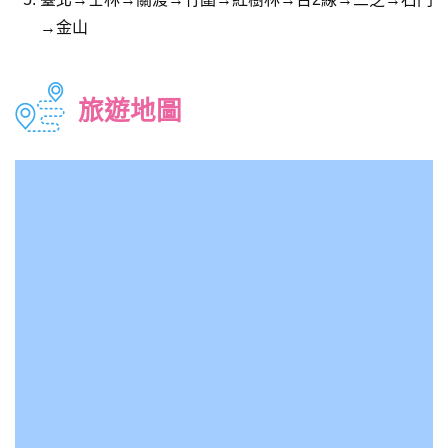
→金山
旅遊地圖