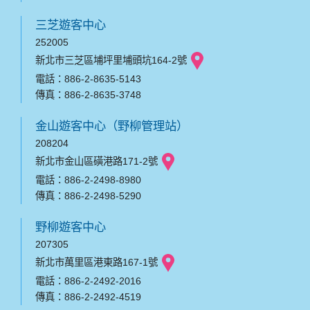
三芝遊客中心
252005
新北市三芝區埔坪里埔頭坑164-2號
電話：886-2-8635-5143
傳真：886-2-8635-3748
金山遊客中心（野柳管理站）
208204
新北市金山區磺港路171-2號
電話：886-2-2498-8980
傳真：886-2-2498-5290
野柳遊客中心
207305
新北市萬里區港東路167-1號
電話：886-2-2492-2016
傳真：886-2-2492-4519