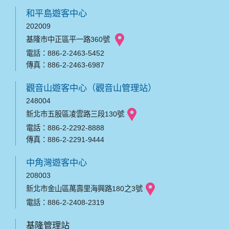
和平島遊客中心
202009
基隆市中正區平一路360號
電話：886-2-2463-5452
傳真：886-2-2463-6987
觀音山遊客中心（觀音山管理站）
248004
新北市五股區凌雲路三段130號
電話：886-2-2292-8888
傳真：886-2-2291-9444
中角灣遊客中心
208003
新北市金山區萬壽里海興路180之3號
電話：886-2-2408-2319
基隆管理站