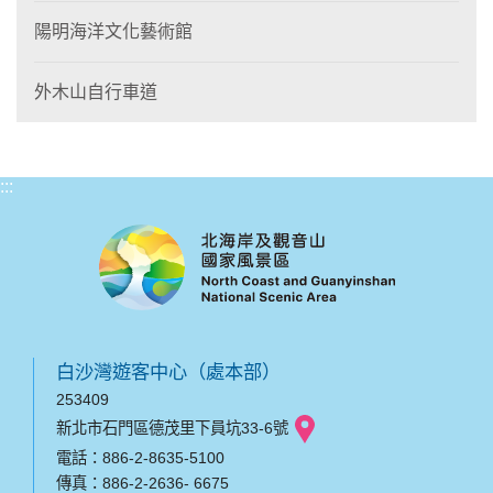
陽明海洋文化藝術館
外木山自行車道
:::
白沙灣遊客中心（處本部）
253409
新北市石門區德茂里下員坑33-6號
電話：886-2-8635-5100
傳真：886-2-2636- 6675